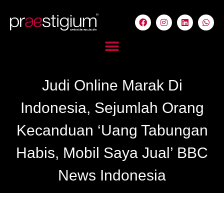
Judi Online Marak Di
Indonesia, Sejumlah Orang
Kecanduan ‘Uang Tabungan
Habis, Mobil Saya Jual’ BBC
News Indonesia