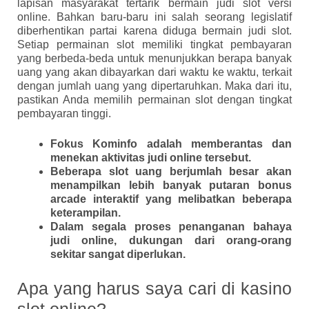
lapisan masyarakat tertarik bermain judi slot versi
online. Bahkan baru-baru ini salah seorang legislatif
diberhentikan partai karena diduga bermain judi slot.
Setiap permainan slot memiliki tingkat pembayaran
yang berbeda-beda untuk menunjukkan berapa banyak
uang yang akan dibayarkan dari waktu ke waktu, terkait
dengan jumlah uang yang dipertaruhkan. Maka dari itu,
pastikan Anda memilih permainan slot dengan tingkat
pembayaran tinggi.
Fokus Kominfo adalah memberantas dan
menekan aktivitas judi online tersebut.
Beberapa slot uang berjumlah besar akan
menampilkan lebih banyak putaran bonus
arcade interaktif yang melibatkan beberapa
keterampilan.
Dalam segala proses penanganan bahaya
judi online, dukungan dari orang-orang
sekitar sangat diperlukan.
Apa yang harus saya cari di kasino
slot online?