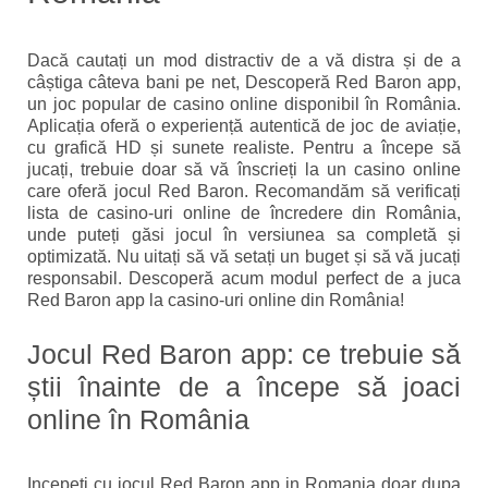
Dacă cautați un mod distractiv de a vă distra și de a
câștiga câteva bani pe net, Descoperă Red Baron app,
un joc popular de casino online disponibil în România.
Aplicația oferă o experiență autentică de joc de aviație,
cu grafică HD și sunete realiste. Pentru a începe să
jucați, trebuie doar să vă înscrieți la un casino online
care oferă jocul Red Baron. Recomandăm să verificați
lista de casino-uri online de încredere din România,
unde puteți găsi jocul în versiunea sa completă și
optimizată. Nu uitați să vă setați un buget și să vă jucați
responsabil. Descoperă acum modul perfect de a juca
Red Baron app la casino-uri online din România!
Jocul Red Baron app: ce trebuie să
știi înainte de a începe să joaci
online în România
Incepeti cu jocul Red Baron app in Romania doar dupa