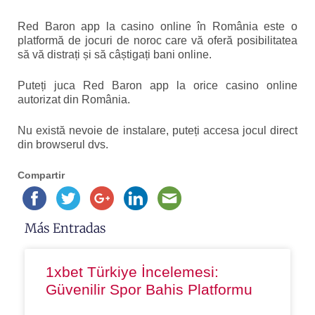
Red Baron app la casino online în România este o
platformă de jocuri de noroc care vă oferă posibilitatea
să vă distrați și să câștigați bani online.
Puteți juca Red Baron app la orice casino online
autorizat din România.
Nu există nevoie de instalare, puteți accesa jocul direct
din browserul dvs.
Compartir
Más Entradas
1xbet Türkiye İncelemesi:
Güvenilir Spor Bahis Platformu