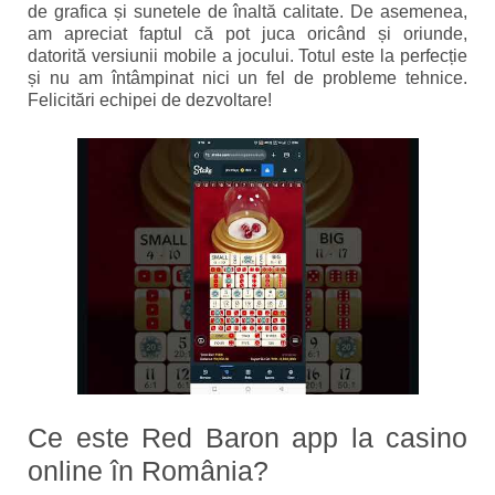
de grafica și sunetele de înaltă calitate. De asemenea,
am apreciat faptul că pot juca oricând și oriunde,
datorită versiunii mobile a jocului. Totul este la perfecție
și nu am întâmpinat nici un fel de probleme tehnice.
Felicitări echipei de dezvoltare!
Ce este Red Baron app la casino
online în România?