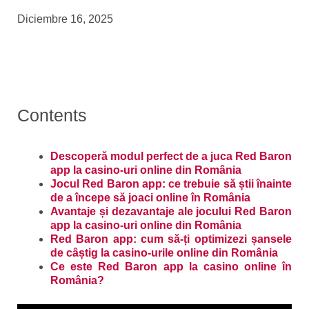
Diciembre 16, 2025
Contents
Descoperă modul perfect de a juca Red Baron
app la casino-uri online din România
Jocul Red Baron app: ce trebuie să știi înainte
de a începe să joaci online în România
Avantaje și dezavantaje ale jocului Red Baron
app la casino-uri online din România
Red Baron app: cum să-ți optimizezi șansele
de câștig la casino-urile online din România
Ce este Red Baron app la casino online în
România?