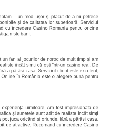
ptam – un mod ușor și plăcut de a-mi petrece
onibile și de calitatea lor superioară. Serviciul
mand cu încredere Casino Romania pentru oricine
tiga niște bani.
n fan al jocurilor de noroc de mult timp și am
ealiste încât simți că ești într-un casino real. De
ră a părăsi casa. Serviciul client este excelent,
no Online în România este o alegere bună pentru
xperiență uimitoare. Am fost impresionată de
rafica și sunetele sunt atât de realiste încât simți
 pot juca oricând și oriunde, fără a părăsi casa.
osebit de atractive. Recomand cu încredere Casino