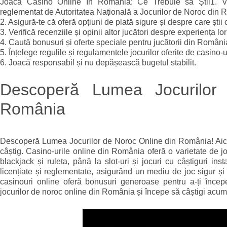
Joacă Casino Online în România: Ce Trebuie să Știi1. Veri
reglementat de Autoritatea Națională a Jocurilor de Noroc din 
2. Asigură-te că oferă opțiuni de plată sigure și despre care ști
3. Verifică recenziile și opinii altor jucători despre experiența lo
4. Caută bonusuri și oferte speciale pentru jucătorii din Români
5. Înțelege regulile și regulamentele jocurilor oferite de casino-u
6. Joacă responsabil și nu depășească bugetul stabilit.
Descoperă Lumea Jocurilor
România
Descoperă Lumea Jocurilor de Noroc Online din România! Aici g
câștig. Casino-urile online din România oferă o varietate de joc
blackjack și ruleta, până la slot-uri și jocuri cu câștiguri i
licențiate și reglementate, asigurând un mediu de joc sigur ș
casinouri online oferă bonusuri generoase pentru a-ți înce
jocurilor de noroc online din România și începe să câștigi acum