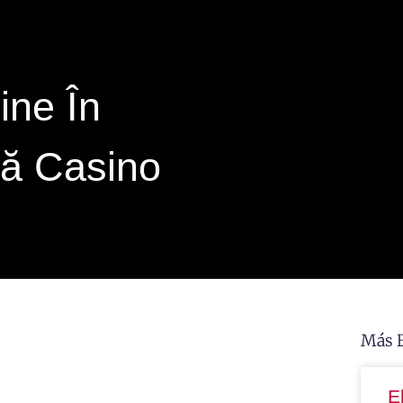
ine În
ă Casino
Más 
E