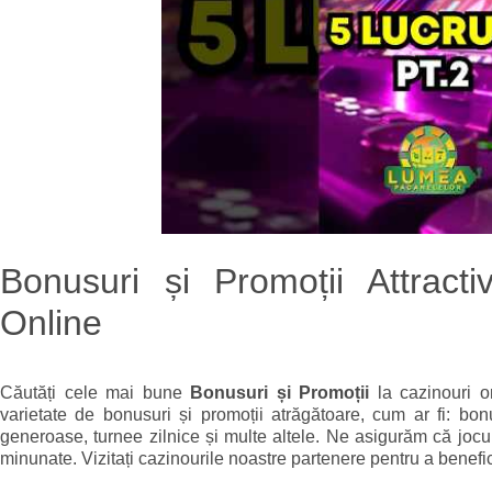
Bonusuri și Promoții Attrac
Online
Căutăți cele mai bune
Bonusuri și Promoții
la cazinouri o
varietate de bonusuri și promoții atrăgătoare, cum ar fi: bo
generoase, turnee zilnice și multe altele. Ne asigurăm că jocu
minunate. Vizitați cazinourile noastre partenere pentru a benefic