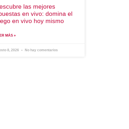
escubre las mejores
puestas en vivo: domina el
uego en vivo hoy mismo
ER MÁS »
osto 8, 2026
No hay comentarios