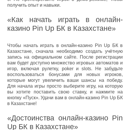
получить опыт и навыки.
«Как начать играть в онлайн-
казино Pin Up БК в Казахстане»
Чтобы начать играть в онлайн-казино Pin Up БК в
Казахстане, сначала необходимо создать учётную
запись на официальном сайте. После регистрации
вам будет доступно множество игровых автоматов и
игор, включая рулетку, poker и slots. Не забудьте
воспользоваться бонусами для новых игроков,
которые могут увеличить ваши шансы на победу.
Для начала игры просто выберите игру, на которую
вы хотите поставить свою ставку, и нажмите на
кнопку «Пуск». Удачи вам в онлайн-казино Pin Up БК
в Казахстане!
«Достоинства онлайн-казино Pin
Up БК в Казахстане»