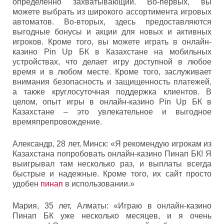
определенно захватывающий. Во-первых, вы
можете выбрать из широкого ассортимента игровых
автоматов. Во-вторых, здесь предоставляются
выгодные бонусы и акции для новых и активных
игроков. Кроме того, вы можете играть в онлайн-
казино Pin Up БК в Казахстане на мобильных
устройствах, что делает игру доступной в любое
время и в любом месте. Кроме того, заслуживает
внимания безопасность и защищенность платежей,
а также круглосуточная поддержка клиентов. В
целом, опыт игры в онлайн-казино Pin Up БК в
Казахстане – это увлекательное и выгодное
времяпрепровождение.
Александр, 28 лет, Минск: «Я рекомендую игрокам из
Казахстана попробовать онлайн-казино Пинап БК! Я
выигрывал там несколько раз, и выплаты всегда
быстрые и надежные. Кроме того, их сайт просто
удобен
пинап
в использовании.»
Мария, 35 лет, Алматы: «Играю в онлайн-казино
Пинап БК уже несколько месяцев, и я очень