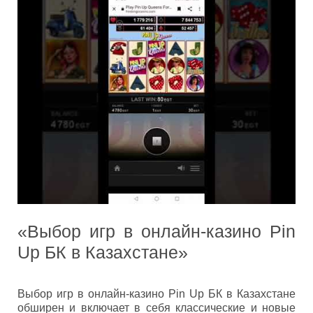
«Выбор игр в онлайн-казино Pin
Up БК в Казахстане»
Выбор игр в онлайн-казино Pin Up БК в Казахстане
обширен и включает в себя классические и новые