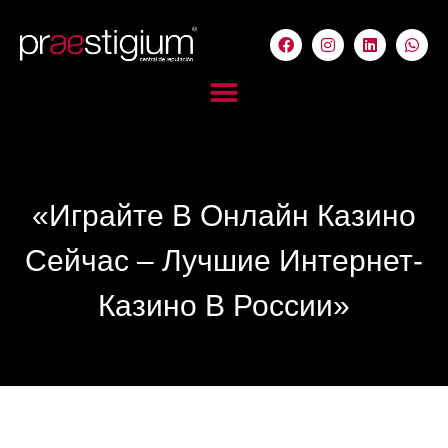
«Играйте В Онлайн Казино
Сейчас – Лучшие Интернет-
Казино В России»