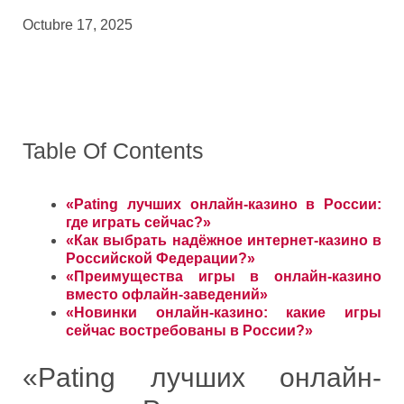
Octubre 17, 2025
Table Of Contents
«Рating лучших онлайн-казино в России:
где играть сейчас?»
«Как выбрать надёжное интернет-казино в
Российской Федерации?»
«Преимущества игры в онлайн-казино
вместо офлайн-заведений»
«Новинки онлайн-казино: какие игры
сейчас востребованы в России?»
«Рating лучших онлайн-