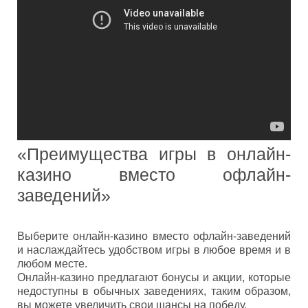
«Преимущества игры в онлайн-
казино вместо офлайн-
заведений»
Выберите онлайн-казино вместо офлайн-заведений
и наслаждайтесь удобством игры в любое время и в
любом месте.
Онлайн-казино предлагают бонусы и акции, которые
недоступны в обычных заведениях, таким образом,
вы можете увеличить свои шансы на победу.