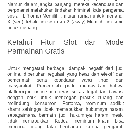
Namun dalam jangka panjang, mereka kecanduan dan
berpotensi melakukan tindakan kriminal, kata pengamat
sosial. 1 (home) Memilih tim tuan rumah untuk menang,
X (seri) Tebak tim seri dan 2 (away) Memilih tim tamu
untuk menang.
Ketahui Fitur Slot dari Mode
Permainan Gratis
Untuk mengatasi berbagai dampak negatif dari judi
online, diperlukan regulasi yang ketat dan efektif dari
pemerintah serta kesadaran yang tinggi dari
masyarakat. Pemerintah perlu memastikan bahwa
platform judi online beroperasi secara legal dan diawasi
dengan baik untuk mencegah praktik curang dan
melindungi konsumen. Pertama, meminum sedikit
khamr sehingga tidak memabukkan hukumnya haram,
sebagaimana bermain judi hukumnya haram meski
tidak memabukkan. Kedua, meminum khamr bisa
membuat orang lalai beribadah karena pengaruh