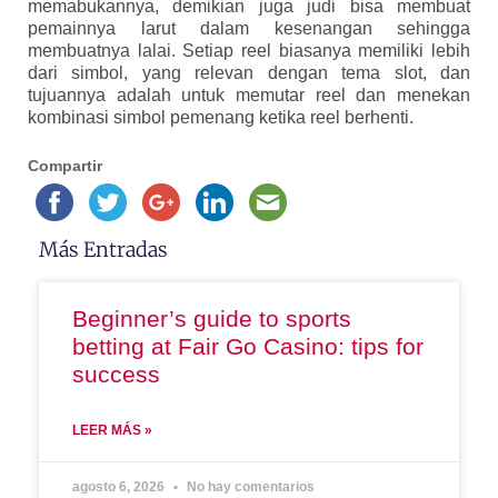
memabukannya, demikian juga judi bisa membuat
pemainnya larut dalam kesenangan sehingga
membuatnya lalai. Setiap reel biasanya memiliki lebih
dari simbol, yang relevan dengan tema slot, dan
tujuannya adalah untuk memutar reel dan menekan
kombinasi simbol pemenang ketika reel berhenti.
Compartir
Más Entradas
Beginner’s guide to sports
betting at Fair Go Casino: tips for
success
LEER MÁS »
agosto 6, 2026
No hay comentarios