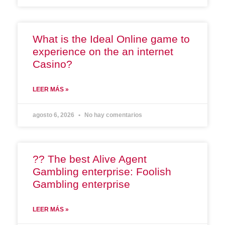
What is the Ideal Online game to
experience on the an internet
Casino?
LEER MÁS »
agosto 6, 2026
No hay comentarios
?? The best Alive Agent
Gambling enterprise: Foolish
Gambling enterprise
LEER MÁS »