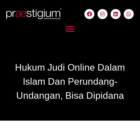
Hukum Judi Online Dalam
Islam Dan Perundang-
Undangan, Bisa Dipidana