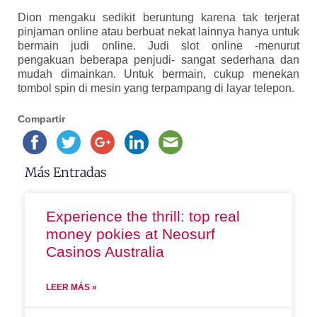
Dion mengaku sedikit beruntung karena tak terjerat
pinjaman online atau berbuat nekat lainnya hanya untuk
bermain judi online. Judi slot online -menurut
pengakuan beberapa penjudi- sangat sederhana dan
mudah dimainkan. Untuk bermain, cukup menekan
tombol spin di mesin yang terpampang di layar telepon.
Compartir
Más Entradas
Experience the thrill: top real
money pokies at Neosurf
Casinos Australia
LEER MÁS »