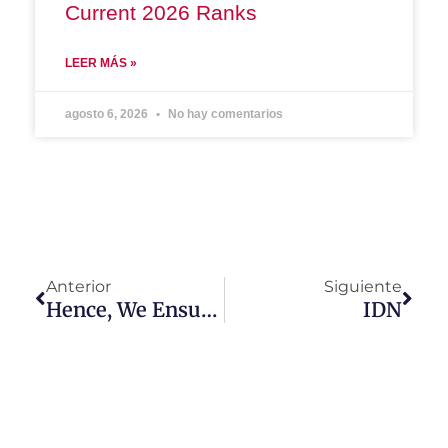
Current 2026 Ranks
LEER MÁS »
agosto 6, 2026
No hay comentarios
Anterior
Siguiente
Hence, We Ensure That All The Casinos We Checklist Possess A License Of The Uk Gambling Fee
IDN