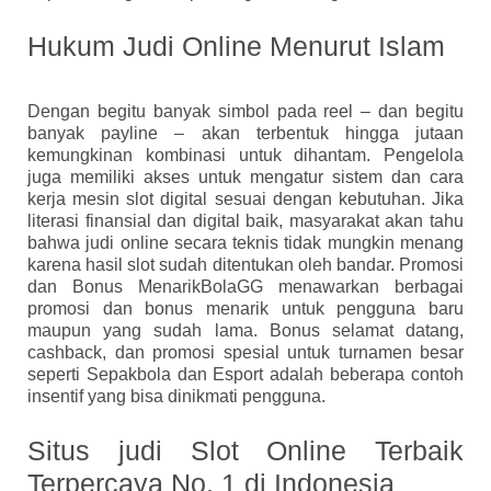
Hukum Judi Online Menurut Islam
Dengan begitu banyak simbol pada reel – dan begitu
banyak payline – akan terbentuk hingga jutaan
kemungkinan kombinasi untuk dihantam. Pengelola
juga memiliki akses untuk mengatur sistem dan cara
kerja mesin slot digital sesuai dengan kebutuhan. Jika
literasi finansial dan digital baik, masyarakat akan tahu
bahwa judi online secara teknis tidak mungkin menang
karena hasil slot sudah ditentukan oleh bandar. Promosi
dan Bonus MenarikBolaGG menawarkan berbagai
promosi dan bonus menarik untuk pengguna baru
maupun yang sudah lama. Bonus selamat datang,
cashback, dan promosi spesial untuk turnamen besar
seperti Sepakbola dan Esport adalah beberapa contoh
insentif yang bisa dinikmati pengguna.
Situs judi Slot Online Terbaik
Terpercaya No. 1 di Indonesia