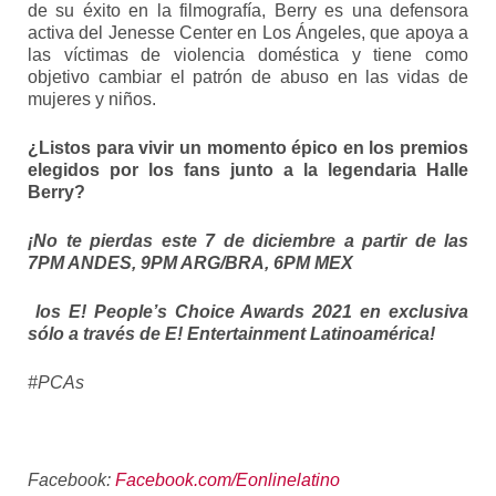
de su éxito en la filmografía, Berry es una defensora
activa del Jenesse Center en Los Ángeles, que apoya a
las víctimas de violencia doméstica y tiene como
objetivo cambiar el patrón de abuso en las vidas de
mujeres y niños.
¿Listos para vivir un momento épico en los premios
elegidos por los fans junto a la legendaria Halle
Berry?
¡No te pierdas este 7 de diciembre a partir de las
7PM ANDES, 9PM ARG/BRA, 6PM MEX
los E! People’s Choice Awards 2021 en exclusiva
sólo a través de E! Entertainment Latinoamérica!
#PCAs
Facebook:
Facebook.com/Eonlinelatino