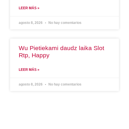
LEER MÁS »
agosto 8, 2026
No hay comentarios
Wu Pietiekami daudz laika Slot
Rtp, Happy
LEER MÁS »
agosto 8, 2026
No hay comentarios