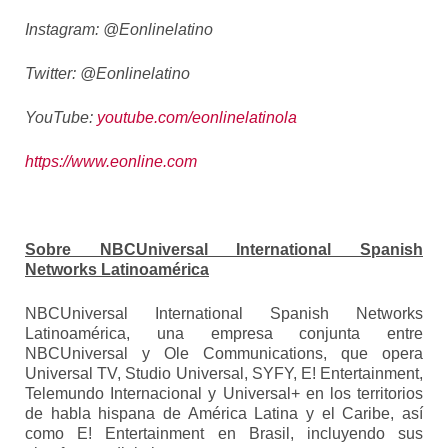
Instagram: @Eonlinelatino
Twitter: @Eonlinelatino
YouTube:
youtube.com/eonlinelatinola
https://www.eonline.com
Sobre NBCUniversal International Spanish
Networks Latinoamérica
NBCUniversal International Spanish Networks
Latinoamérica, una empresa conjunta entre
NBCUniversal y Ole Communications, que opera
Universal TV, Studio Universal, SYFY, E! Entertainment,
Telemundo Internacional y Universal+ en los territorios
de habla hispana de América Latina y el Caribe, así
como E! Entertainment en Brasil, incluyendo sus