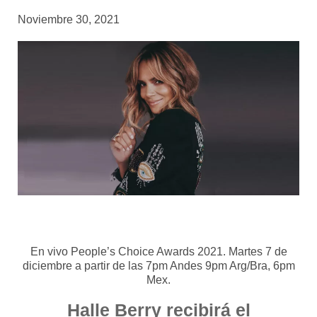
Noviembre 30, 2021
En vivo People’s Choice Awards 2021. Martes 7 de
diciembre a partir de las 7pm Andes 9pm Arg/Bra, 6pm
Mex.
Halle Berry
recibirá el