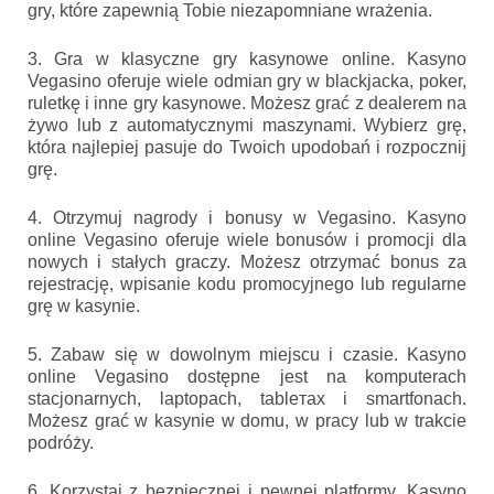
gry, które zapewnią Tobie niezapomniane wrażenia.
3. Gra w klasyczne gry kasynowe online. Kasyno
Vegasino oferuje wiele odmian gry w blackjacka, poker,
ruletkę i inne gry kasynowe. Możesz grać z dealerem na
żywo lub z automatycznymi maszynami. Wybierz grę,
która najlepiej pasuje do Twoich upodobań i rozpocznij
grę.
4. Otrzymuj nagrody i bonusy w Vegasino. Kasyno
online Vegasino oferuje wiele bonusów i promocji dla
nowych i stałych graczy. Możesz otrzymać bonus za
rejestrację, wpisanie kodu promocyjnego lub regularne
grę w kasynie.
5. Zabaw się w dowolnym miejscu i czasie. Kasyno
online Vegasino dostępne jest na komputerach
stacjonarnych, laptopach, tableтах i smartfonach.
Możesz grać w kasynie w domu, w pracy lub w trakcie
podróży.
6. Korzystaj z bezpiecznej i pewnej platformy. Kasyno