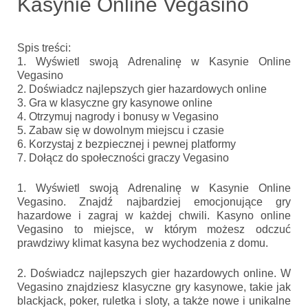
Kasynie Online Vegasino
Spis treści:
1. Wyświetl swoją Adrenalinę w Kasynie Online
Vegasino
2. Doświadcz najlepszych gier hazardowych online
3. Gra w klasyczne gry kasynowe online
4. Otrzymuj nagrody i bonusy w Vegasino
5. Zabaw się w dowolnym miejscu i czasie
6. Korzystaj z bezpiecznej i pewnej platformy
7. Dołącz do społeczności graczy Vegasino
1. Wyświetl swoją Adrenalinę w Kasynie Online
Vegasino. Znajdź najbardziej emocjonujące gry
hazardowe i zagraj w każdej chwili. Kasyno online
Vegasino to miejsce, w którym możesz odczuć
prawdziwy klimat kasyna bez wychodzenia z domu.
2. Doświadcz najlepszych gier hazardowych online. W
Vegasino znajdziesz klasyczne gry kasynowe, takie jak
blackjack, poker, ruletka i sloty, a także nowe i unikalne