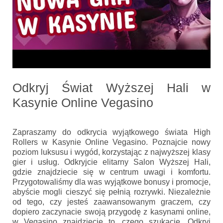
Odkryj Świat Wyższej Hali w
Kasynie Online Vegasino
Zapraszamy do odkrycia wyjątkowego świata High
Rollers w Kasynie Online Vegasino. Poznajcie nowy
poziom luksusu i wygód, korzystając z najwyższej klasy
gier i usług. Odkryjcie elitarny Salon Wyższej Hali,
gdzie znajdziecie się w centrum uwagi i komfortu.
Przygotowaliśmy dla was wyjątkowe bonusy i promocje,
abyście mogli cieszyć się pełnią rozrywki. Niezależnie
od tego, czy jesteś zaawansowanym graczem, czy
dopiero zaczynacie swoją przygodę z kasynami online,
w Vegasino znajdziecie to, czego szukacie. Odkryj