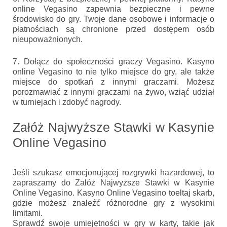
online Vegasino zapewnia bezpieczne i pewne
środowisko do gry. Twoje dane osobowe i informacje o
płatnościach są chronione przed dostępem osób
nieupoważnionych.
7. Dołącz do społeczności graczy Vegasino. Kasyno
online Vegasino to nie tylko miejsce do gry, ale także
miejsce do spotkań z innymi graczami. Możesz
porozmawiać z innymi graczami na żywo, wziąć udział
w turniejach i zdobyć nagrody.
Załóż Najwyższe Stawki w Kasynie
Online Vegasino
Jeśli szukasz emocjonującej rozgrywki hazardowej, to
zapraszamy do Załóż Najwyższe Stawki w Kasynie
Online Vegasino. Kasyno Online Vegasino toeltaj skarb,
gdzie możesz znaleźć różnorodne gry z wysokimi
limitami.
Sprawdź swoje umiejętności w gry w karty, takie jak