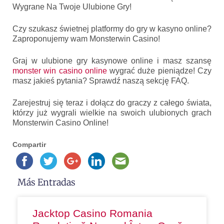
Wygrane Na Twoje Ulubione Gry!
Czy szukasz świetnej platformy do gry w kasyno online?
Zaproponujemy wam Monsterwin Casino!
Graj w ulubione gry kasynowe online i masz szansę
monster win casino online
wygrać duże pieniądze! Czy
masz jakieś pytania? Sprawdź naszą sekcję FAQ.
Zarejestruj się teraz i dołącz do graczy z całego świata,
którzy już wygrali wielkie na swoich ulubionych grach
Monsterwin Casino Online!
Compartir
Más Entradas
Jacktop Casino Romania