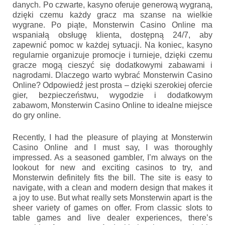
danych. Po czwarte, kasyno oferuje generową wygraną,
dzięki czemu każdy gracz ma szanse na wielkie
wygrane. Po piąte, Monsterwin Casino Online ma
wspaniałą obsługę klienta, dostępną 24/7, aby
zapewnić pomoc w każdej sytuacji. Na koniec, kasyno
regularnie organizuje promocje i turnieje, dzięki czemu
gracze mogą cieszyć się dodatkowymi zabawami i
nagrodami. Dlaczego warto wybrać Monsterwin Casino
Online? Odpowiedź jest prosta – dzięki szerokiej ofercie
gier, bezpieczeństwu, wygodzie i dodatkowym
zabawom, Monsterwin Casino Online to idealne miejsce
do gry online.
Recently, I had the pleasure of playing at Monsterwin
Casino Online and I must say, I was thoroughly
impressed. As a seasoned gambler, I’m always on the
lookout for new and exciting casinos to try, and
Monsterwin definitely fits the bill. The site is easy to
navigate, with a clean and modern design that makes it
a joy to use. But what really sets Monsterwin apart is the
sheer variety of games on offer. From classic slots to
table games and live dealer experiences, there’s