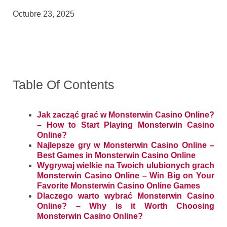
Octubre 23, 2025
Table Of Contents
Jak zacząć grać w Monsterwin Casino Online?
– How to Start Playing Monsterwin Casino
Online?
Najlepsze gry w Monsterwin Casino Online –
Best Games in Monsterwin Casino Online
Wygrywaj wielkie na Twoich ulubionych grach
Monsterwin Casino Online – Win Big on Your
Favorite Monsterwin Casino Online Games
Dlaczego warto wybrać Monsterwin Casino
Online? – Why is it Worth Choosing
Monsterwin Casino Online?