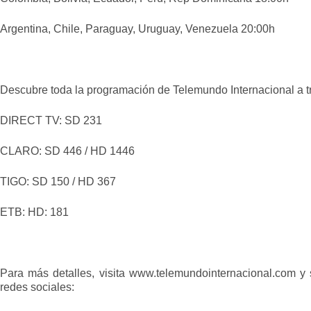
Argentina, Chile, Paraguay, Uruguay, Venezuela 20:00h
Descubre toda la programación de Telemundo Internacional a t
DIRECT TV: SD 231
CLARO: SD 446 / HD 1446
TIGO: SD 150 / HD 367
ETB: HD: 181
Para más detalles, visita www.telemundointernacional.com y 
redes sociales: