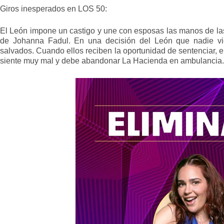
Giros inesperados en LOS 50:
El León impone un castigo y une con esposas las manos de la
de Johanna Fadul. En una decisión del León que nadie vi
salvados. Cuando ellos reciben la oportunidad de sentenciar, 
siente muy mal y debe abandonar La Hacienda en ambulancia.