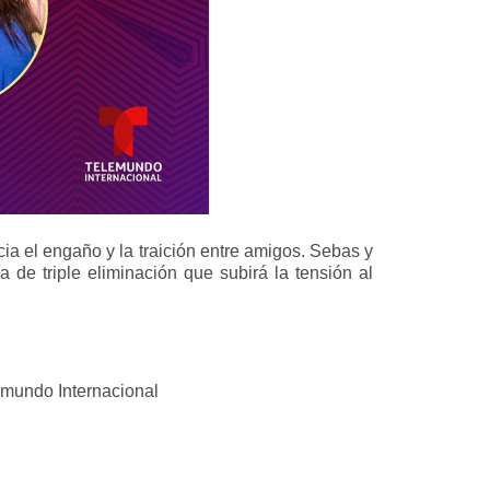
 el engaño y la traición entre amigos. Sebas y
 de triple eliminación que subirá la tensión al
lemundo Internacional