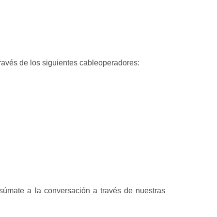
ravés de los siguientes cableoperadores:
súmate a la conversación a través de nuestras