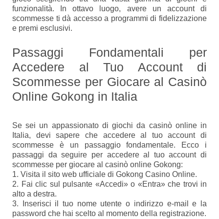
funzionalità. In ottavo luogo, avere un account di
scommesse ti dà accesso a programmi di fidelizzazione
e premi esclusivi.
Passaggi Fondamentali per
Accedere al Tuo Account di
Scommesse per Giocare al Casinò
Online Gokong in Italia
Se sei un appassionato di giochi da casinò online in
Italia, devi sapere che accedere al tuo account di
scommesse è un passaggio fondamentale. Ecco i
passaggi da seguire per accedere al tuo account di
scommesse per giocare al casinò online Gokong:
1. Visita il sito web ufficiale di Gokong Casino Online.
2. Fai clic sul pulsante «Accedi» o «Entra» che trovi in
alto a destra.
3. Inserisci il tuo nome utente o indirizzo e-mail e la
password che hai scelto al momento della registrazione.