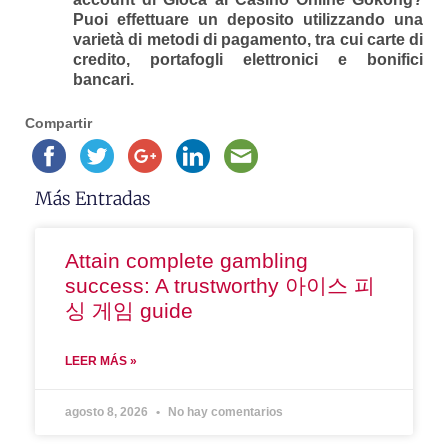
Puoi effettuare un deposito utilizzando una
varietà di metodi di pagamento, tra cui carte di
credito, portafogli elettronici e bonifici
bancari.
Compartir
Más Entradas
Attain complete gambling
success: A trustworthy 아이스 피
싱 게임 guide
LEER MÁS »
agosto 8, 2026
No hay comentarios