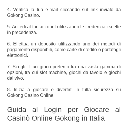
4. Verifica la tua e-mail cliccando sul link inviato da
Gokong Casino.
5. Accedi al tuo account utilizzando le credenziali scelte
in precedenza.
6. Effettua un deposito utilizzando uno dei metodi di
pagamento disponibili, come carte di credito o portafogli
elettronici.
7. Scegli il tuo gioco preferito tra una vasta gamma di
opzioni, tra cui slot machine, giochi da tavolo e giochi
dal vivo.
8. Inizia a giocare e divertirti in tutta sicurezza su
Gokong Casino Online!
Guida al Login per Giocare al
Casinò Online Gokong in Italia