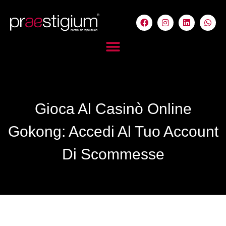
Gioca Al Casinò Online
Gokong: Accedi Al Tuo Account
Di Scommesse