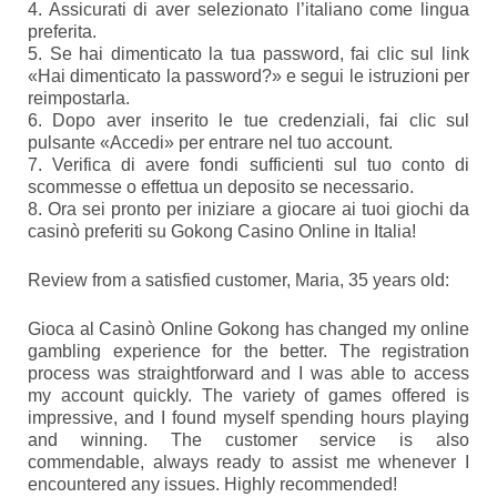
4. Assicurati di aver selezionato l’italiano come lingua
preferita.
5. Se hai dimenticato la tua password, fai clic sul link
«Hai dimenticato la password?» e segui le istruzioni per
reimpostarla.
6. Dopo aver inserito le tue credenziali, fai clic sul
pulsante «Accedi» per entrare nel tuo account.
7. Verifica di avere fondi sufficienti sul tuo conto di
scommesse o effettua un deposito se necessario.
8. Ora sei pronto per iniziare a giocare ai tuoi giochi da
casinò preferiti su Gokong Casino Online in Italia!
Review from a satisfied customer, Maria, 35 years old:
Gioca al Casinò Online Gokong has changed my online
gambling experience for the better. The registration
process was straightforward and I was able to access
my account quickly. The variety of games offered is
impressive, and I found myself spending hours playing
and winning. The customer service is also
commendable, always ready to assist me whenever I
encountered any issues. Highly recommended!