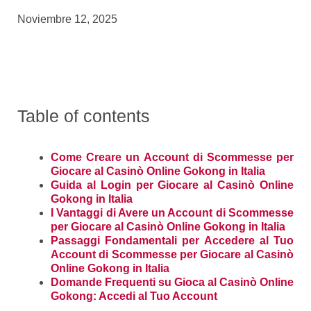
Noviembre 12, 2025
Table of contents
Come Creare un Account di Scommesse per
Giocare al Casinò Online Gokong in Italia
Guida al Login per Giocare al Casinò Online
Gokong in Italia
I Vantaggi di Avere un Account di Scommesse
per Giocare al Casinò Online Gokong in Italia
Passaggi Fondamentali per Accedere al Tuo
Account di Scommesse per Giocare al Casinò
Online Gokong in Italia
Domande Frequenti su Gioca al Casinò Online
Gokong: Accedi al Tuo Account