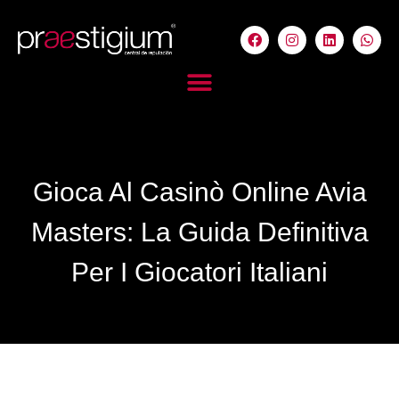
Gioca Al Casinò Online Avia
Masters: La Guida Definitiva
Per I Giocatori Italiani