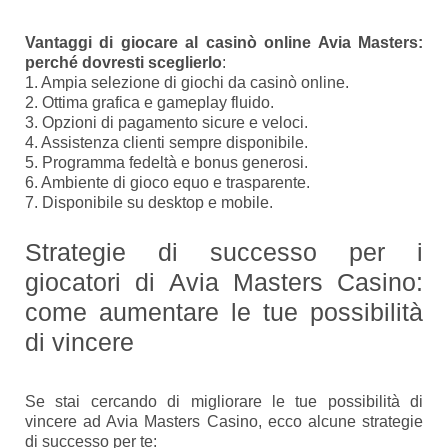
Vantaggi di giocare al casinò online Avia Masters:
perché dovresti sceglierlo
:
1. Ampia selezione di giochi da casinò online.
2. Ottima grafica e gameplay fluido.
3. Opzioni di pagamento sicure e veloci.
4. Assistenza clienti sempre disponibile.
5. Programma fedeltà e bonus generosi.
6. Ambiente di gioco equo e trasparente.
7. Disponibile su desktop e mobile.
Strategie di successo per i
giocatori di Avia Masters Casino:
come aumentare le tue possibilità
di vincere
Se stai cercando di migliorare le tue possibilità di
vincere ad Avia Masters Casino, ecco alcune strategie
di successo per te: