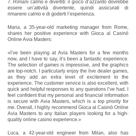
7. Rimani calmo e divertiti: il gioco d’azzardo dovrebbe
essere un’attività divertente, quindi assicurati di
rimanere calmo e di goderti l’esperienza.
Maria, a 35-year-old marketing manager from Rome,
shares her positive experience with Gioca al Casinò
Online Avia Masters:
«I’ve been playing at Avia Masters for a few months
now, and I have to say, it’s been a fantastic experience.
The selection of games is impressive, and the graphics
are top-notch. I particularly enjoy the live dealer games,
as they add an extra level of excitement to the
experience. The customer service is also excellent, with
quick and helpful responses to any questions I’ve had. I
feel confident that my personal and financial information
is secure with Avia Masters, which is a top priority for
me. Overall, I highly recommend Gioca al Casinò Online
Avia Masters to any Italian players looking for a high-
quality online casino experience.»
Luca, a 42-year-old engineer from Milan, also has