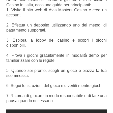
Casino in Italia, ecco una guida per principianti:
1. Visita il sito web di Avia Masters Casino e crea un
account.
2. Effettua un deposito utilizzando uno dei metodi di
pagamento supportati.
3. Esplora la lobby del casinò e scopri i giochi
disponibili.
4. Prova i giochi gratuitamente in modalità demo per
familiarizzare con le regole.
5. Quando sei pronto, scegli un gioco e piazza la tua
scommessa.
6. Segui le istruzioni del gioco e divertiti mentre giochi.
7. Ricorda di giocare in modo responsabile e di fare una
pausa quando necessario.