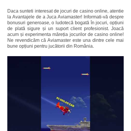
Daca sunteti interesat de jocuri de casino online, atentie
la Avantajele de a Juca Aviamaster! Informati-vă despre
bonusuri generoase, o ludotecă bogată în jocuri, opțiuni
de plată sigure și un suport client profesionist. Joacă
acum și experimenta măreția jocurilor de casino online!
Ne revendicăm că Aviamaster este una dintre cele mai
bune opțiuni pentru jucătorii din România.