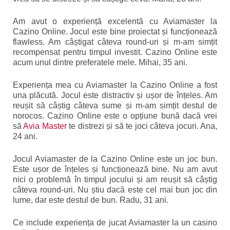
Am avut o experiență excelentă cu Aviamaster la
Cazino Online. Jocul este bine proiectat și funcționează
flawless. Am câștigat câteva round-uri și m-am simțit
recompensat pentru timpul investit. Cazino Online este
acum unul dintre preferatele mele. Mihai, 35 ani.
Experiența mea cu Aviamaster la Cazino Online a fost
una plăcută. Jocul este distractiv și ușor de înțeles. Am
reușit să câștig câteva sume și m-am simțit destul de
norocos. Cazino Online este o opțiune bună dacă vrei
să
Avia Master
te distrezi și să te joci câteva jocuri. Ana,
24 ani.
Jocul Aviamaster de la Cazino Online este un joc bun.
Este ușor de înțeles și funcționează bine. Nu am avut
nici o problemă în timpul jocului și am reușit să câștig
câteva round-uri. Nu știu dacă este cel mai bun joc din
lume, dar este destul de bun. Radu, 31 ani.
Ce include experiența de jucat Aviamaster la un casino