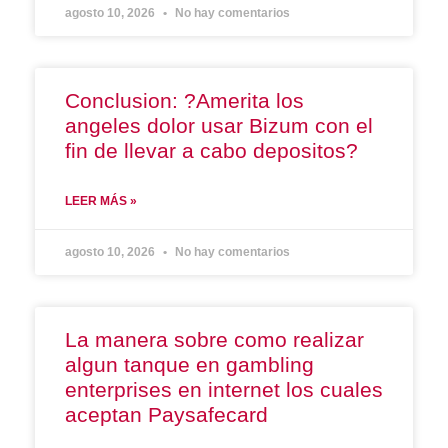
agosto 10, 2026
No hay comentarios
Conclusion: ?Amerita los
angeles dolor usar Bizum con el
fin de llevar a cabo depositos?
LEER MÁS »
agosto 10, 2026
No hay comentarios
La manera sobre como realizar
algun tanque en gambling
enterprises en internet los cuales
aceptan Paysafecard