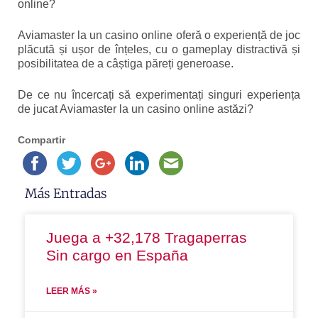
online?
Aviamaster la un casino online oferă o experiență de joc
plăcută și ușor de înțeles, cu o gameplay distractivă și
posibilitatea de a câștiga păreți generoase.
De ce nu încercați să experimentați singuri experiența
de jucat Aviamaster la un casino online astăzi?
Compartir
Más Entradas
Juega a +32,178 Tragaperras
Sin cargo en España
LEER MÁS »