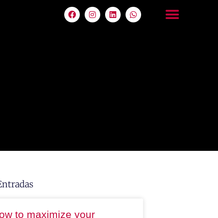
Entradas
ow to maximize your