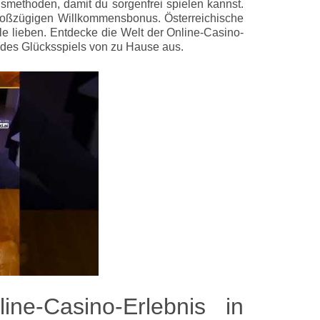
gsmethoden, damit du sorgenfrei spielen kannst.
großzügigen Willkommensbonus. Österreichische
le lieben. Entdecke die Welt der Online-Casino-
l des Glücksspiels von zu Hause aus.
e-Casino-Erlebnis in