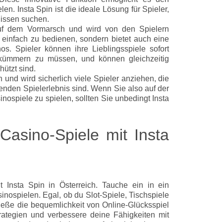
len. Insta Spin ist die ideale Lösung für Spieler,
nissen suchen.
 auf dem Vormarsch und wird von den Spielern
 einfach zu bedienen, sondern bietet auch eine
os. Spieler können ihre Lieblingsspiele sofort
 kümmern zu müssen, und können gleichzeitig
hützt sind.
h und wird sicherlich viele Spieler anziehen, die
nden Spielerlebnis sind. Wenn Sie also auf der
ospiele zu spielen, sollten Sie unbedingt Insta
Casino-Spiele mit Insta
 Insta Spin in Österreich. Tauche ein in ein
inospielen. Egal, ob du Slot-Spiele, Tischspiele
nieße die bequemlichkeit von Online-Glücksspiel
rategien und verbessere deine Fähigkeiten mit