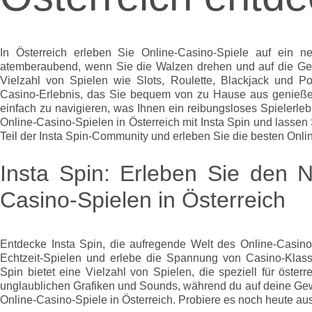
In Österreich erleben Sie Online-Casino-Spiele auf ein n
atemberaubend, wenn Sie die Walzen drehen und auf die Gewi
Vielzahl von Spielen wie Slots, Roulette, Blackjack und Pok
Casino-Erlebnis, das Sie bequem von zu Hause aus genießen
einfach zu navigieren, was Ihnen ein reibungsloses Spielerleb
Online-Casino-Spielen in Österreich mit Insta Spin und lasse
Teil der Insta Spin-Community und erleben Sie die besten Onlin
Insta Spin: Erleben Sie den N
Casino-Spielen in Österreich
Entdecke Insta Spin, die aufregende Welt des Online-Casino
Echtzeit-Spielen und erlebe die Spannung von Casino-Klassi
Spin bietet eine Vielzahl von Spielen, die speziell für öster
unglaublichen Grafiken und Sounds, während du auf deine Gewin
Online-Casino-Spiele in Österreich. Probiere es noch heute au