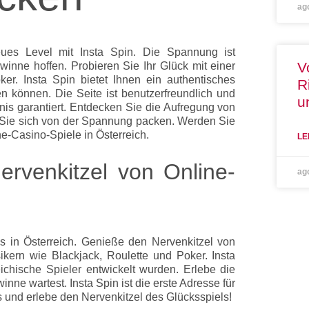
ag
eues Level mit Insta Spin. Die Spannung ist
V
nne hoffen. Probieren Sie Ihr Glück mit einer
er. Insta Spin bietet Ihnen ein authentisches
R
 können. Die Seite ist benutzerfreundlich und
u
nis garantiert. Entdecken Sie die Aufregung von
n Sie sich von der Spannung packen. Werden Sie
e-Casino-Spiele in Österreich.
LE
ervenkitzel von Online-
ag
s in Österreich. Genieße den Nervenkitzel von
kern wie Blackjack, Roulette und Poker. Insta
reichische Spieler entwickelt wurden. Erlebe die
ne wartest. Insta Spin ist die erste Adresse für
s und erlebe den Nervenkitzel des Glücksspiels!