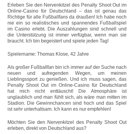
Erleben Sie den Nervenkitzel des Penalty Shoot Out im
Online-Casino für Deutschland – das ist genau das
Richtige für alle Fußballfans da draußen! Ich habe noch
nie ein so realistisches und spannendes Fußballspiel
im Casino erlebt. Die Auszahlungen sind schnell und
die Unterstützung ist immer verfügbar, wenn man sie
braucht. Ich bin begeistert und spiele jeden Tag!
Spielername: Thomas Klose, 42 Jahre
Als großer Fußballfan bin ich immer auf der Suche nach
neuen und aufregenden Wegen, um meinen
Lieblingssport zu genießen. Und ich muss sagen, das
Penalty Shoot Out im Online-Casino für Deutschland
hat mich nicht enttäuscht! Die Atmosphäre ist
unglaublich und man fühlt sich, als wäre man mitten im
Stadion. Die Gewinnchancen sind hoch und das Spiel
ist sehr unterhaltsam. Ich kann es nur empfehlen!
Möchten Sie den Nervenkitzel des Penalty Shoot Out
erleben, direkt von Deutschland aus?