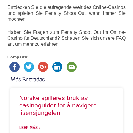
Entdecken Sie die aufregende Welt des Online-Casinos
und spielen Sie Penalty Shoot Out, wann immer Sie
möchten.
Haben Sie Fragen zum Penalty Shoot Out im Online-
Casino für Deutschland? Schauen Sie sich unsere FAQ
an, um mehr zu erfahren.
Compartir
Más Entradas
Norske spilleres bruk av
casinoguider for å navigere
lisensjungelen
LEER MÁS »