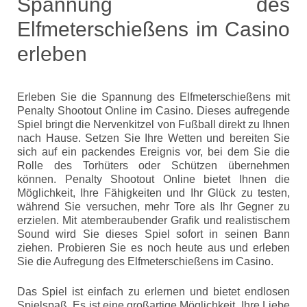
Spannung des
Elfmeterschießens im Casino
erleben
Erleben Sie die Spannung des Elfmeterschießens mit
Penalty Shootout Online im Casino. Dieses aufregende
Spiel bringt die Nervenkitzel von Fußball direkt zu Ihnen
nach Hause. Setzen Sie Ihre Wetten und bereiten Sie
sich auf ein packendes Ereignis vor, bei dem Sie die
Rolle des Torhüters oder Schützen übernehmen
können. Penalty Shootout Online bietet Ihnen die
Möglichkeit, Ihre Fähigkeiten und Ihr Glück zu testen,
während Sie versuchen, mehr Tore als Ihr Gegner zu
erzielen. Mit atemberaubender Grafik und realistischem
Sound wird Sie dieses Spiel sofort in seinen Bann
ziehen. Probieren Sie es noch heute aus und erleben
Sie die Aufregung des Elfmeterschießens im Casino.
Das Spiel ist einfach zu erlernen und bietet endlosen
Spielspaß. Es ist eine großartige Möglichkeit, Ihre Liebe