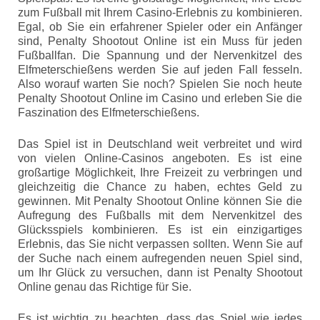
zum Fußball mit Ihrem Casino-Erlebnis zu kombinieren.
Egal, ob Sie ein erfahrener Spieler oder ein Anfänger
sind, Penalty Shootout Online ist ein Muss für jeden
Fußballfan. Die Spannung und der Nervenkitzel des
Elfmeterschießens werden Sie auf jeden Fall fesseln.
Also worauf warten Sie noch? Spielen Sie noch heute
Penalty Shootout Online im Casino und erleben Sie die
Faszination des Elfmeterschießens.
Das Spiel ist in Deutschland weit verbreitet und wird
von vielen Online-Casinos angeboten. Es ist eine
großartige Möglichkeit, Ihre Freizeit zu verbringen und
gleichzeitig die Chance zu haben, echtes Geld zu
gewinnen. Mit Penalty Shootout Online können Sie die
Aufregung des Fußballs mit dem Nervenkitzel des
Glücksspiels kombinieren. Es ist ein einzigartiges
Erlebnis, das Sie nicht verpassen sollten. Wenn Sie auf
der Suche nach einem aufregenden neuen Spiel sind,
um Ihr Glück zu versuchen, dann ist Penalty Shootout
Online genau das Richtige für Sie.
Es ist wichtig zu beachten, dass das Spiel wie jedes