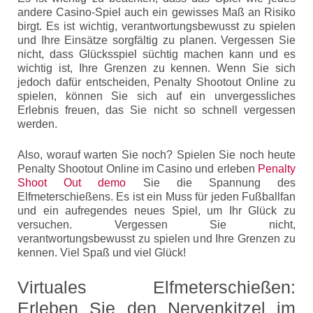
andere Casino-Spiel auch ein gewisses Maß an Risiko
birgt. Es ist wichtig, verantwortungsbewusst zu spielen
und Ihre Einsätze sorgfältig zu planen. Vergessen Sie
nicht, dass Glücksspiel süchtig machen kann und es
wichtig ist, Ihre Grenzen zu kennen. Wenn Sie sich
jedoch dafür entscheiden, Penalty Shootout Online zu
spielen, können Sie sich auf ein unvergessliches
Erlebnis freuen, das Sie nicht so schnell vergessen
werden.
Also, worauf warten Sie noch? Spielen Sie noch heute
Penalty Shootout Online im Casino und erleben
Penalty
Shoot Out demo
Sie die Spannung des
Elfmeterschießens. Es ist ein Muss für jeden Fußballfan
und ein aufregendes neues Spiel, um Ihr Glück zu
versuchen. Vergessen Sie nicht,
verantwortungsbewusst zu spielen und Ihre Grenzen zu
kennen. Viel Spaß und viel Glück!
Virtuales Elfmeterschießen:
Erleben Sie den Nervenkitzel im