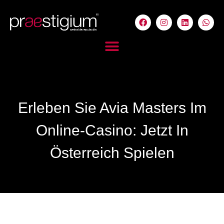
Erleben Sie Avia Masters Im
Online-Casino: Jetzt In
Österreich Spielen