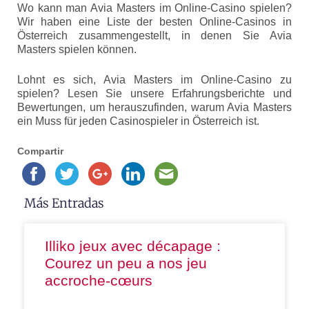
Wo kann man Avia Masters im Online-Casino spielen?
Wir haben eine Liste der besten Online-Casinos in
Österreich zusammengestellt, in denen Sie Avia
Masters spielen können.
Lohnt es sich, Avia Masters im Online-Casino zu
spielen? Lesen Sie unsere Erfahrungsberichte und
Bewertungen, um herauszufinden, warum Avia Masters
ein Muss für jeden Casinospieler in Österreich ist.
Compartir
Más Entradas
Illiko jeux avec décapage :
Courez un peu a nos jeu
accroche-cœurs