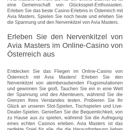
eine Gemeinschaft von Glücksspiel-Enthusiasten.
Erleben Sie das beste Casino-Erlebnis in Österreich mit
Avia Masters. Spielen Sie noch heute und erleben Sie
die Spannung und den Nervenkitzel von Avia Masters.
Erleben Sie den Nervenkitzel von
Avia Masters im Online-Casino von
Österreich aus
Entdecken Sie das Fliegen im Online-Casino von
Österreich mit Avia Masters! Erleben Sie den
Nervenkitzel von atemberaubenden Flugsimulationen
und gewinnen Sie groß. Tauchen Sie ein in eine Welt
der Spannung und des Abenteuers, während Sie die
Grenzen Ihres Verstandes testen. Probieren Sie Ihr
Glück an unseren Slot-Spielen, Tischspielen und Live-
Dealer-Spielen. Genießen Sie die Bequemlichkeit, von
zu Hause aus zu spielen, während Sie die Aufregung
eines echten Casinos erleben. Avia Masters ist das
perfekte Spiel für alle, die die Herausforderung lieben