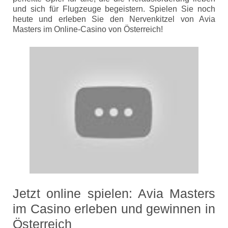
und sich für Flugzeuge begeistern. Spielen Sie noch
heute und erleben Sie den Nervenkitzel von Avia
Masters im Online-Casino von Österreich!
Jetzt online spielen: Avia Masters
im Casino erleben und gewinnen in
Österreich