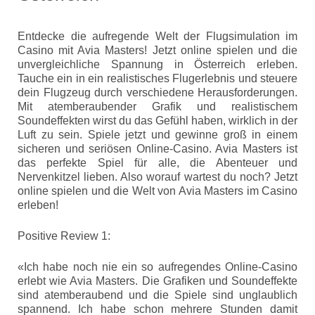
Entdecke die aufregende Welt der Flugsimulation im
Casino mit Avia Masters! Jetzt online spielen und die
unvergleichliche Spannung in Österreich erleben.
Tauche ein in ein realistisches Flugerlebnis und steuere
dein Flugzeug durch verschiedene Herausforderungen.
Mit atemberaubender Grafik und realistischem
Soundeffekten wirst du das Gefühl haben, wirklich in der
Luft zu sein. Spiele jetzt und gewinne groß in einem
sicheren und seriösen Online-Casino. Avia Masters ist
das perfekte Spiel für alle, die Abenteuer und
Nervenkitzel lieben. Also worauf wartest du noch? Jetzt
online spielen und die Welt von Avia Masters im Casino
erleben!
Positive Review 1:
«Ich habe noch nie ein so aufregendes Online-Casino
erlebt wie Avia Masters. Die Grafiken und Soundeffekte
sind atemberaubend und die Spiele sind unglaublich
spannend. Ich habe schon mehrere Stunden damit