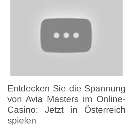
Entdecken Sie die Spannung
von Avia Masters im Online-
Casino: Jetzt in Österreich
spielen