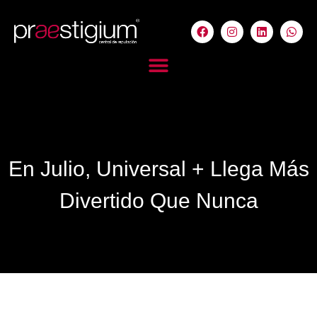
En Julio, Universal + Llega Más
Divertido Que Nunca