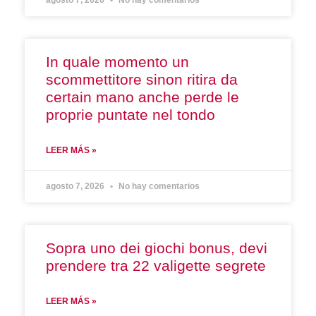
agosto 7, 2026
No hay comentarios
In quale momento un
scommettitore sinon ritira da
certain mano anche perde le
proprie puntate nel tondo
LEER MÁS »
agosto 7, 2026
No hay comentarios
Sopra uno dei giochi bonus, devi
prendere tra 22 valigette segrete
LEER MÁS »