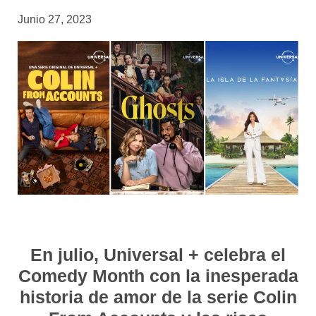
Junio 27, 2023
En julio, Universal + celebra el
Comedy Month con la inesperada
historia de amor de la serie Colin