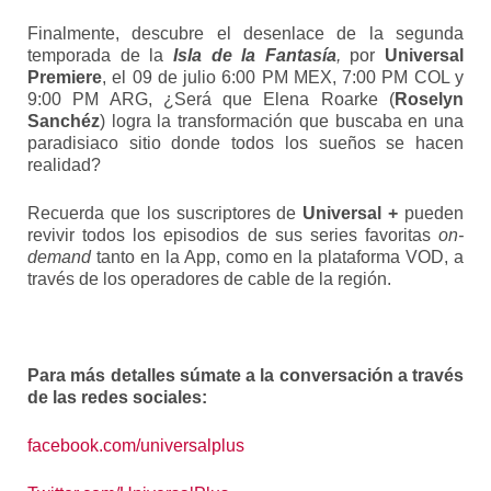
Finalmente, descubre el desenlace de la segunda
temporada de la
Isla de la Fantasía
,
por
Universal
Premiere
,
el 09 de julio 6:00 PM MEX, 7:00 PM COL y
9:00 PM ARG, ¿Será que Elena Roarke (
Roselyn
Sanchéz
) logra la transformación que buscaba en una
paradisiaco sitio donde todos los sueños se hacen
realidad?
Recuerda que los suscriptores de
Universal +
pueden
revivir todos los episodios de sus series favoritas
on-
demand
tanto en la App, como en la plataforma VOD, a
través de los operadores de cable de la región.
Para más detalles súmate a la conversación a través
de las redes sociales:
facebook.com/universalplus