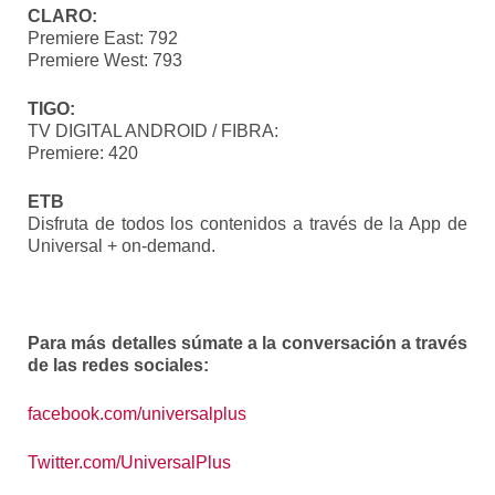
CLARO:
Premiere East: 792
Premiere West: 793
TIGO:
TV DIGITAL ANDROID / FIBRA:
Premiere: 420
ETB
Disfruta de todos los contenidos a través de la App de
Universal + on-demand.
Para más detalles súmate a la conversación a través
de las redes sociales:
facebook.com/universalplus
Twitter.com/UniversalPlus