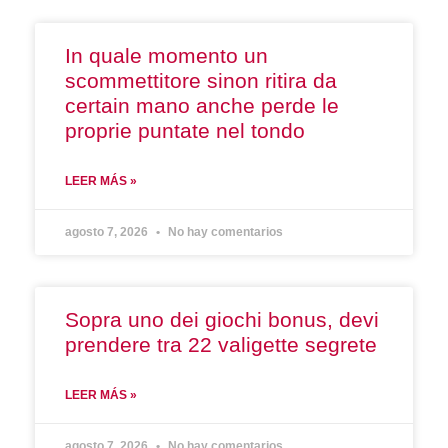
In quale momento un
scommettitore sinon ritira da
certain mano anche perde le
proprie puntate nel tondo
LEER MÁS »
agosto 7, 2026
No hay comentarios
Sopra uno dei giochi bonus, devi
prendere tra 22 valigette segrete
LEER MÁS »
agosto 7, 2026
No hay comentarios