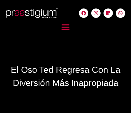
El Oso Ted Regresa Con La
Diversión Más Inapropiada