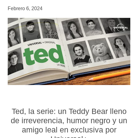
Febrero 6, 2024
Ted, la serie: un Teddy Bear lleno
de irreverencia, humor negro y un
amigo leal en exclusiva por