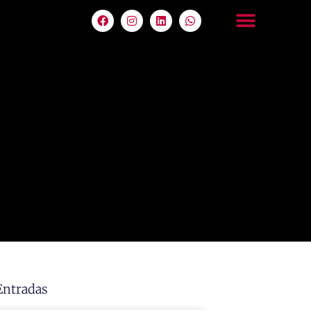
Entradas