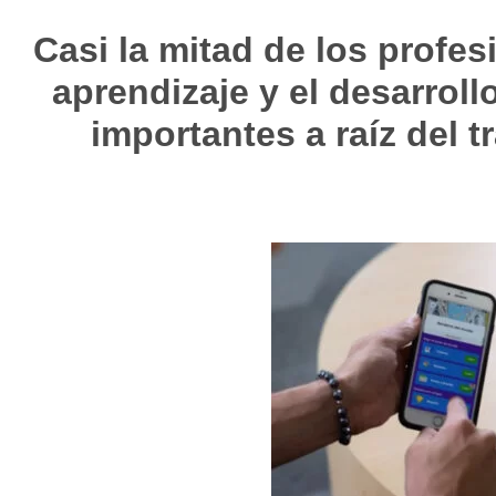
Casi la mitad de los profes
aprendizaje y el desarrol
importantes a raíz del t