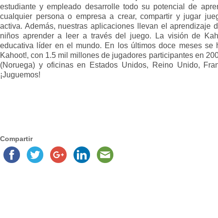
estudiante y empleado desarrolle todo su potencial de apre
cualquier persona o empresa a crear, compartir y jugar jue
activa. Además, nuestras aplicaciones llevan el aprendizaje d
niños aprender a leer a través del juego. La visión de Kah
educativa líder en el mundo. En los últimos doce meses se
Kahoot!, con 1.5 mil millones de jugadores participantes en 20
(Noruega) y oficinas en Estados Unidos, Reino Unido, Fran
¡Juguemos!
Compartir