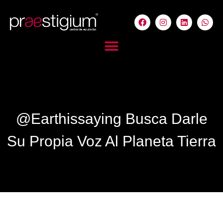
@Earthissaying Busca Darle
Su Propia Voz Al Planeta Tierra