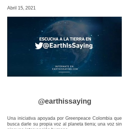
Abril 15, 2021
@earthissaying
Una iniciativa apoyada por Greenpeace Colombia que
busca darle su propia voz al planeta tierra; una voz sin