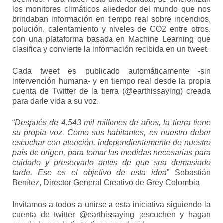
los monitores climáticos alrededor del mundo que nos
brindaban información en tiempo real sobre incendios,
polución, calentamiento y niveles de CO2 entre otros,
con una plataforma basada en Machine Learning que
clasifica y convierte la información recibida en un tweet.
Cada tweet es publicado automáticamente -sin
intervención humana- y en tiempo real desde la propia
cuenta de Twitter de la tierra (@earthissaying) creada
para darle vida a su voz.
“
Después de 4.543 mil millones de años, la tierra tiene
su propia voz. Como sus habitantes, es nuestro deber
escuchar con atención, independientemente de nuestro
país de origen, para tomar las medidas necesarias para
cuidarlo y preservarlo antes de que sea demasiado
tarde. Ese es el objetivo de esta idea
” Sebastián
Benítez, Director General Creativo de Grey Colombia
Invitamos a todos a unirse a esta iniciativa siguiendo la
cuenta de twitter @earthissaying ¡escuchen y hagan