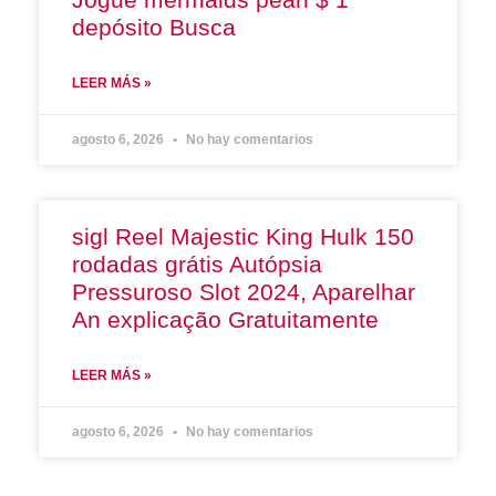
depósito Busca
LEER MÁS »
agosto 6, 2026
No hay comentarios
sigl Reel Majestic King Hulk 150
rodadas grátis Autópsia
Pressuroso Slot 2024, Aparelhar
An explicação Gratuitamente
LEER MÁS »
agosto 6, 2026
No hay comentarios