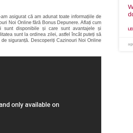
W
d
am asigurat că am adunat toate informațiile de
nouri Noi Online fără Bonus Depunere. Aflați cum
i sunt disponibile și care sunt avantajele și
LE
atea sunt la ordinea zilei, astfel încât puteți să
 de siguranță. Descoperiți Cazinouri Noi Online
ag