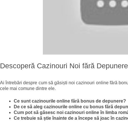
Descoperă Cazinouri Noi fără Depunere
Ai întrebări despre cum să găsiști noi cazinouri online fără 
cele mai comune dintre ele.
Ce sunt cazinourile online fără bonus de depunere?
De ce să aleg cazinourile online cu bonus fără depu
Cum pot să găsesc noi cazinouri online în limba ro
Ce trebuie să știe înainte de a începe să joac în caz