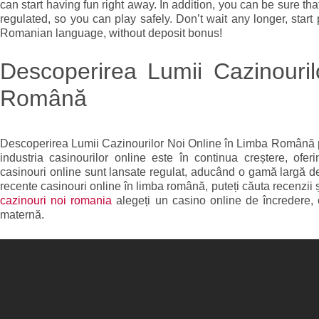
can start having fun right away. In addition, you can be sure tha
regulated, so you can play safely. Don’t wait any longer, star
Romanian language, without deposit bonus!
Descoperirea Lumii Cazinouri
Română
Descoperirea Lumii Cazinourilor Noi Online în Limba Română 
industria casinourilor online este în continua creștere, ofe
casinouri online sunt lansate regulat, aducând o gamă largă de 
recente casinouri online în limba română, puteți căuta recenzii 
cazinouri noi romania
alegeți un casino online de încredere, o
maternă.