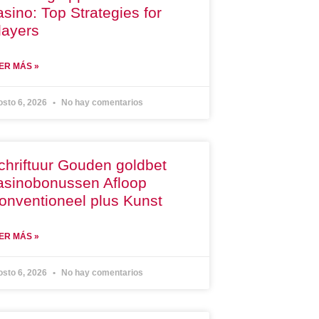
asino: Top Strategies for
layers
ER MÁS »
osto 6, 2026
No hay comentarios
chriftuur Gouden goldbet
asinobonussen Afloop
onventioneel plus Kunst
ER MÁS »
osto 6, 2026
No hay comentarios