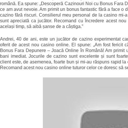
română. Ea spune: „Descoperă Cazinouri Noi cu Bonus Fara De
ce am avut nevoie. Am primit un bonus fantastic fără a face o 
cazino fără riscuri. Consilierul meu personal de la casino mi-a 
sunt apreciată ca jucător. Recomand cu încredere acest nou c
același timp, să aibă șanse de a câștiga.”
Andrei, 40 de ani, este un jucător de cazino experimentat ca
oferit de acest nou casino online. El spune: „Am fost ferici
Bonus Fara Depunere – Joacă Online în Română! Am primit un
bani imediat. Jocurile de cazino sunt excelente și sunt foarte
client este, de asemenea, foarte bun și mi-au răspuns rapid la
Recomand acest nou casino online tuturor celor ce doresc să se 