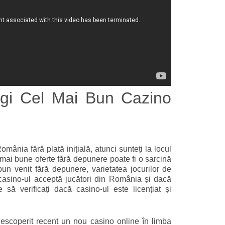
gi Cel Mai Bun Cazino
ânia fără plată inițială, atunci sunteți la locul
r mai bune oferte fără depunere poate fi o sarcină
un venit fără depunere, varietatea jocurilor de
 casino-ul acceptă jucători din România și dacă
să verificați dacă casino-ul este licențiat și
descoperit recent un nou casino online în limba