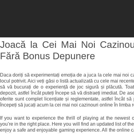
Joacă la Cei Mai Noi Cazino
Fără Bonus Depunere
Daca doriți să experimentați emoția de a juca la cele mai noi ca
locul potrivit. Aici veți găsi o listă actualizată cu cele mai rece
să vă bucurați de o experiență de joc sigură și plăcută. Toat
depozit, astfel încât puteți începe să vă distraeți imediat. De as
oferite sunt complet licențiate și reglementate, astfel încât să 
începeți să jucați acum la cei mai noi cazinouri online în limba
If you want to experience the thrill of playing at the newes
you’re in the right place. Here you will find an updated list of 
enjoy a safe and enjoyable gaming experience. All the online c