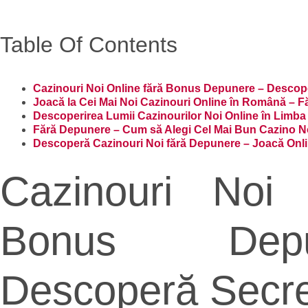
Table Of Contents
Cazinouri Noi Online fără Bonus Depunere – Descope
Joacă la Cei Mai Noi Cazinouri Online în Română –
Descoperirea Lumii Cazinourilor Noi Online în Lim
Fără Depunere – Cum să Alegi Cel Mai Bun Cazino 
Descoperă Cazinouri Noi fără Depunere – Joacă Onl
Cazinouri Noi 
Bonus Dep
Descoperă Secre