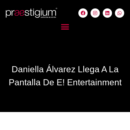
Daniella Álvarez Llega A La
Pantalla De E! Entertainment