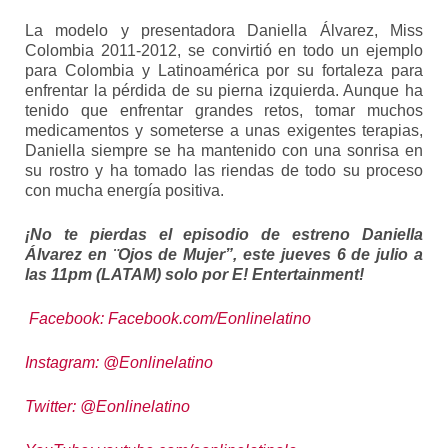
La modelo y presentadora Daniella Álvarez, Miss
Colombia 2011-2012, se convirtió en todo un ejemplo
para Colombia y Latinoamérica por su fortaleza para
enfrentar la pérdida de su pierna izquierda. Aunque ha
tenido que enfrentar grandes retos, tomar muchos
medicamentos y someterse a unas exigentes terapias,
Daniella siempre se ha mantenido con una sonrisa en
su rostro y ha tomado las riendas de todo su proceso
con mucha energía positiva.
¡No te pierdas el episodio de estreno Daniella
Álvarez en ¨Ojos de Mujer”, este jueves 6 de julio a
las 11pm (LATAM) solo por E! Entertainment!
Facebook: Facebook.com/Eonlinelatino
Instagram: @Eonlinelatino
Twitter: @Eonlinelatino