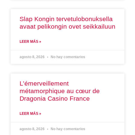
Slap Kongin tervetulobonuksella
avaat pelikongin ovet seikkailuun
LEER MÁS »
agosto 8, 2026
No hay comentarios
L’émerveillement
métamorphique au cœur de
Dragonia Casino France
LEER MÁS »
agosto 8, 2026
No hay comentarios