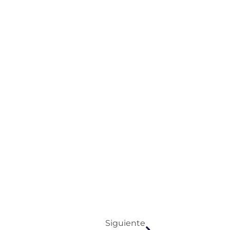
Siguiente