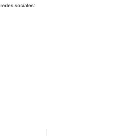
 redes sociales: