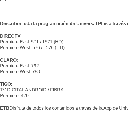
Descubre toda la programación de Universal Plus a través 
DIRECTV:
Premiere East: 571 / 1571 (HD)
Premiere West: 576 / 1576 (HD)
CLARO:
Premiere East: 792
Premiere West: 793
TIGO:
TV DIGITAL ANDROID / FIBRA:
Premiere: 420
ETB
Disfruta de todos los contenidos a través de la App de Un