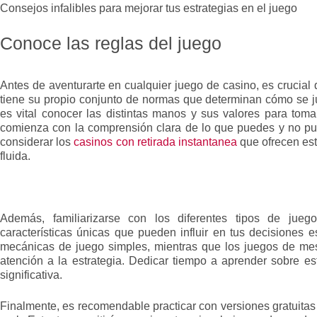
Consejos infalibles para mejorar tus estrategias en el juego
Conoce las reglas del juego
Antes de aventurarte en cualquier juego de casino, es crucia
tiene su propio conjunto de normas que determinan cómo se j
es vital conocer las distintas manos y sus valores para tom
comienza con la comprensión clara de lo que puedes y no pu
considerar los
casinos con retirada instantanea
que ofrecen est
fluida.
Además, familiarizarse con los diferentes tipos de jueg
características únicas que pueden influir en tus decisiones e
mecánicas de juego simples, mientras que los juegos de mes
atención a la estrategia. Dedicar tiempo a aprender sobre e
significativa.
Finalmente, es recomendable practicar con versiones gratuitas