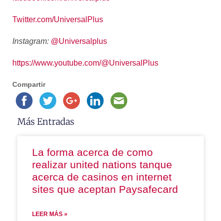
Twitter.com/UniversalPlus
Instagram:
@Universalplus
https://www.youtube.com/@
UniversalPlus
Compartir
Más Entradas
La forma acerca de como
realizar united nations tanque
acerca de casinos en internet
sites que aceptan Paysafecard
LEER MÁS »