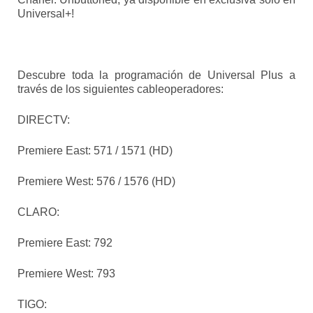
Universal+!
Descubre toda la programación de Universal Plus a
través de los siguientes cableoperadores:
DIRECTV:
Premiere East: 571 / 1571 (HD)
Premiere West: 576 / 1576 (HD)
CLARO:
Premiere East: 792
Premiere West: 793
TIGO: