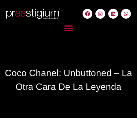
Coco Chanel: Unbuttoned – La
Otra Cara De La Leyenda