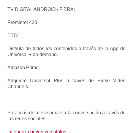
TV DIGITAL ANDROID / FIBRA:
Premiere: 420
ETB:
Disfruta de todos los contenidos a través de la App de
Universal + on-demand.
Amazon Prime:
Adquiere Universal Plus a través de Prime Video
Channels.
Para más detalles súmate a la conversación a través de
las redes sociales:
facebook.com/universalplus