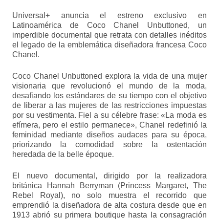
Universal+ anuncia el estreno exclusivo en
Latinoamérica de Coco Chanel Unbuttoned, un
imperdible documental que retrata con detalles inéditos
el legado de la emblemática diseñadora francesa Coco
Chanel.
Coco Chanel Unbuttoned explora la vida de una mujer
visionaria que revolucionó el mundo de la moda,
desafiando los estándares de su tiempo con el objetivo
de liberar a las mujeres de las restricciones impuestas
por su vestimenta. Fiel a su célebre frase: «La moda es
efímera, pero el estilo permanece», Chanel redefinió la
feminidad mediante diseños audaces para su época,
priorizando la comodidad sobre la ostentación
heredada de la belle époque.
El nuevo documental, dirigido por la realizadora
británica Hannah Berryman (Princess Margaret, The
Rebel Royal), no solo muestra el recorrido que
emprendió la diseñadora de alta costura desde que en
1913 abrió su primera boutique hasta la consagración