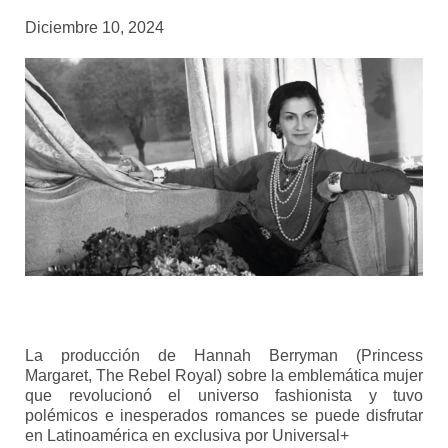
Diciembre 10, 2024
La producción de Hannah Berryman (Princess
Margaret, The Rebel Royal) sobre la emblemática mujer
que revolucionó el universo fashionista y tuvo
polémicos e inesperados romances se puede disfrutar
en Latinoamérica en exclusiva por Universal+