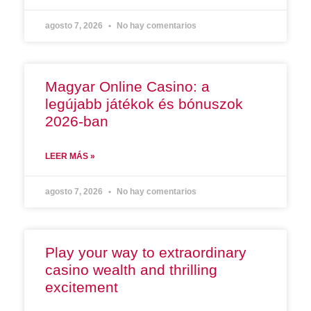
agosto 7, 2026
No hay comentarios
Magyar Online Casino: a
legújabb játékok és bónuszok
2026-ban
LEER MÁS »
agosto 7, 2026
No hay comentarios
Play your way to extraordinary
casino wealth and thrilling
excitement