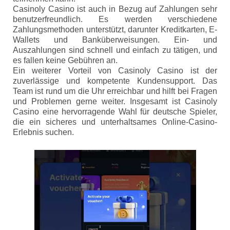
Casinoly Casino ist auch in Bezug auf Zahlungen sehr
benutzerfreundlich. Es werden verschiedene
Zahlungsmethoden unterstützt, darunter Kreditkarten, E-
Wallets und Banküberweisungen. Ein- und
Auszahlungen sind schnell und einfach zu tätigen, und
es fallen keine Gebühren an.
Ein weiterer Vorteil von Casinoly Casino ist der
zuverlässige und kompetente Kundensupport. Das
Team ist rund um die Uhr erreichbar und hilft bei Fragen
und Problemen gerne weiter. Insgesamt ist Casinoly
Casino eine hervorragende Wahl für deutsche Spieler,
die ein sicheres und unterhaltsames Online-Casino-
Erlebnis suchen.