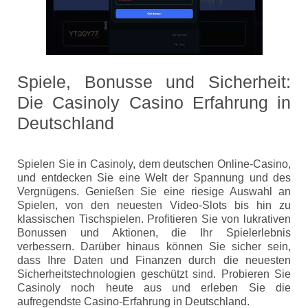
Spiele, Bonusse und Sicherheit:
Die Casinoly Casino Erfahrung in
Deutschland
Spielen Sie in Casinoly, dem deutschen Online-Casino,
und entdecken Sie eine Welt der Spannung und des
Vergnügens. Genießen Sie eine riesige Auswahl an
Spielen, von den neuesten Video-Slots bis hin zu
klassischen Tischspielen. Profitieren Sie von lukrativen
Bonussen und Aktionen, die Ihr Spielerlebnis
verbessern. Darüber hinaus können Sie sicher sein,
dass Ihre Daten und Finanzen durch die neuesten
Sicherheitstechnologien geschützt sind. Probieren Sie
Casinoly noch heute aus und erleben Sie die
aufregendste Casino-Erfahrung in Deutschland.