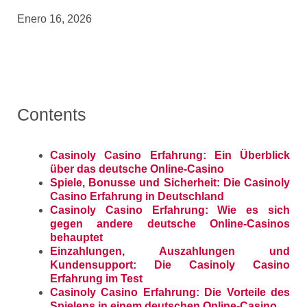
Enero 16, 2026
Contents
Casinoly Casino Erfahrung: Ein Überblick
über das deutsche Online-Casino
Spiele, Bonusse und Sicherheit: Die Casinoly
Casino Erfahrung in Deutschland
Casinoly Casino Erfahrung: Wie es sich
gegen andere deutsche Online-Casinos
behauptet
Einzahlungen, Auszahlungen und
Kundensupport: Die Casinoly Casino
Erfahrung im Test
Casinoly Casino Erfahrung: Die Vorteile des
Spielens in einem deutschen Online-Casino