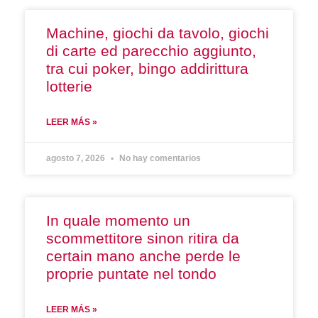
Machine, giochi da tavolo, giochi
di carte ed parecchio aggiunto,
tra cui poker, bingo addirittura
lotterie
LEER MÁS »
agosto 7, 2026
No hay comentarios
In quale momento un
scommettitore sinon ritira da
certain mano anche perde le
proprie puntate nel tondo
LEER MÁS »