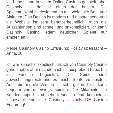
Ich habe schon in vielen Online-Casinos gespielt, aber
Casinoly ist definitiv eines der besten. Die
Spieleauswahl ist riesig und es gibt viele tolle Boni und
Aktionen. Das Design ist modern und ansprechend und
die Website ist sehr benutzerfreundlich. Auch die
Auszahlungen sind schnell und unkompliziert. Ich kann
Casinoly Casino jedem deutschen Spieler nur
empfehlen!
Meine Casinoly Casino Erfahrung: Positiv überrascht –
Anna, 28
Ich war zunächst skeptisch, als ich von Casinoly Casino
gehört habe, aber nachdem ich es ausprobiert habe, bin
ich wirklich begeistert. Die Spiele sind
abwechslungsreich und es macht Spaß, zu spielen.
Auch die mobile Version ist sehr gut und ich kann
bequem von unterwegs spielen. Die Mitarbeiter im
Kundensupport sind sehr freundlich und kompetent.
Insgesamt eine tolle Casinoly
casinoly DE
Casino
Erfahrung!