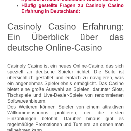
Häufig gestellte Fragen zu Casinoly Casino
Erfahrung in Deutschland:
Casinoly Casino Erfahrung:
Ein Überblick über das
deutsche Online-Casino
Casinoly Casino ist ein neues Online-Casino, das sich
speziell an deutsche Spieler richtet. Die Seite ist
übersichtlich gestaltet und einfach zu navigieren, was
ein angenehmes Spielerlebnis ermöglicht. Das Casino
bietet eine große Auswahl an Spielen, darunter Slots,
Tischspiele und Live-Dealer-Spiele von renommierten
Softwareanbietern.
Des Weiteren können Spieler von einem attraktiven
Willkommensbonus profitieren, der die ersten
Einzahlungen belohnt. Darüber hinaus gibt es
regelmäßige Promotionen und Turniere, an denen man
teilnehmen kann.