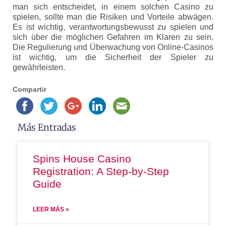
man sich entscheidet, in einem solchen Casino zu
spielen, sollte man die Risiken und Vorteile abwägen.
Es ist wichtig, verantwortungsbewusst zu spielen und
sich über die möglichen Gefahren im Klaren zu sein.
Die Regulierung und Überwachung von Online-Casinos
ist wichtig, um die Sicherheit der Spieler zu
gewährleisten.
Compartir
Más Entradas
Spins House Casino
Registration: A Step-by-Step
Guide
LEER MÁS »