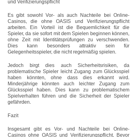
und Verifizierungspflicht
Es gibt sowohl Vor- als auch Nachteile bei Online-
Casinos, die ohne OASIS und Verifizierungspflicht
arbeiten. Ein Vorteil ist die Bequemlichkeit für die
Spieler, da sie sofort mit dem Spielen beginnen können,
ohne Zeit mit Identitätsprüfungen zu verschwenden.
Dies kann besonders attraktiv sein für
Gelegenheitsspieler, die nicht regelmäßig spielen.
Jedoch birgt dies auch Sicherheitsrisiken, da
problematische Spieler leicht Zugang zum Glücksspiel
haben könnten, ohne dass dies erkannt wird.
Minderjährige könnten auch leichter Zugang zum
Glücksspiel haben. Dies kann zu problematischem
Spielverhalten führen und die Sicherheit der Spieler
gefährden.
Fazit
Insgesamt gibt es Vor- und Nachteile bei Online-
Casinos ohne OASIS und Verifizierungspflicht. Bevor