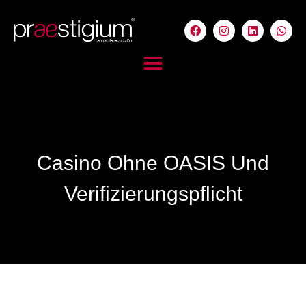
Casino Ohne OASIS Und
Verifizierungspflicht