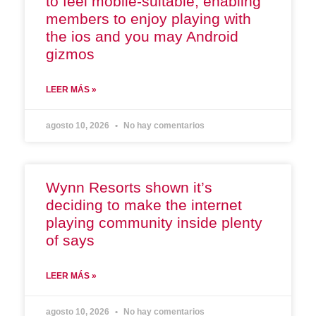
to feel mobile-suitable, enabling
members to enjoy playing with
the ios and you may Android
gizmos
LEER MÁS »
agosto 10, 2026
No hay comentarios
Wynn Resorts shown it’s
deciding to make the internet
playing community inside plenty
of says
LEER MÁS »
agosto 10, 2026
No hay comentarios