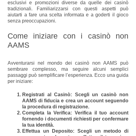
esclusivi e promozioni diverse da quelle dei casinò
tradizionali. Familiarizzarsi con questi aspetti può
aiutarti a fare una scelta informata e a goderti il gioco
senza preoccupazioni.
Come iniziare con i casinò non
AAMS
Avventurarsi nel mondo dei casinò non AAMS può
sembrare complesso, ma seguire alcuni semplici
passaggi può semplificare l’esperienza. Ecco una guida
per iniziare:
Registrati al Casinò:
Scegli un casinò non
AAMS di fiducia e crea un account seguendo
la procedura di registrazione.
Completa la Verifica:
Verifica il tuo account
fornendo i documenti richiesti per confermare
la tua identità.
Effettua un Deposito:
Scegli un metodo di