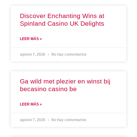
Discover Enchanting Wins at
Spinland Casino UK Delights
LEER MÁS »
agosto 7, 2026
No hay comentarios
Ga wild met plezier en winst bij
becasino casino be
LEER MÁS »
agosto 7, 2026
No hay comentarios