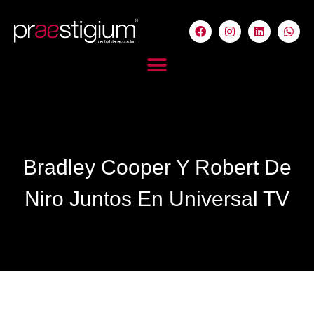
Bradley Cooper Y Robert De
Niro Juntos En Universal TV