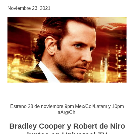
Noviembre 23, 2021
Estreno 28 de noviembre 9pm Mex/Col/Latam y 10pm
aArg/Chi
Bradley Cooper y Robert de Niro