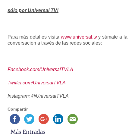
sólo por Universal TV!
Para más detalles visita
www.universal.tv
y súmate a la
conversación a través de las redes sociales:
Facebook.com/UniversalTVLA
Twitter.com/UniversalTVLA
Instagram: @UniversalTVLA
Compartir
Más Entradas