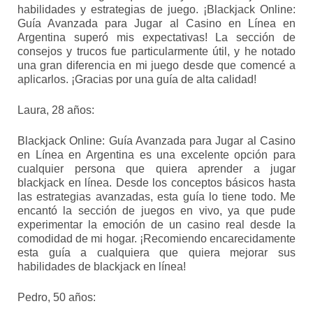
habilidades y estrategias de juego. ¡Blackjack Online:
Guía Avanzada para Jugar al Casino en Línea en
Argentina superó mis expectativas! La sección de
consejos y trucos fue particularmente útil, y he notado
una gran diferencia en mi juego desde que comencé a
aplicarlos. ¡Gracias por una guía de alta calidad!
Laura, 28 años:
Blackjack Online: Guía Avanzada para Jugar al Casino
en Línea en Argentina es una excelente opción para
cualquier persona que quiera aprender a jugar
blackjack en línea. Desde los conceptos básicos hasta
las estrategias avanzadas, esta guía lo tiene todo. Me
encantó la sección de juegos en vivo, ya que pude
experimentar la emoción de un casino real desde la
comodidad de mi hogar. ¡Recomiendo encarecidamente
esta guía a cualquiera que quiera mejorar sus
habilidades de blackjack en línea!
Pedro, 50 años: