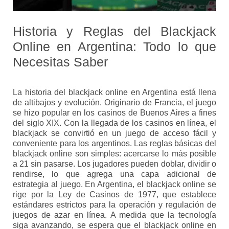
Historia y Reglas del Blackjack
Online en Argentina: Todo lo que
Necesitas Saber
La historia del blackjack online en Argentina está llena
de altibajos y evolución. Originario de Francia, el juego
se hizo popular en los casinos de Buenos Aires a fines
del siglo XIX. Con la llegada de los casinos en línea, el
blackjack se convirtió en un juego de acceso fácil y
conveniente para los argentinos. Las reglas básicas del
blackjack online son simples: acercarse lo más posible
a 21 sin pasarse. Los jugadores pueden doblar, dividir o
rendirse, lo que agrega una capa adicional de
estrategia al juego. En Argentina, el blackjack online se
rige por la Ley de Casinos de 1977, que establece
estándares estrictos para la operación y regulación de
juegos de azar en línea. A medida que la tecnología
siga avanzando, se espera que el blackjack online en