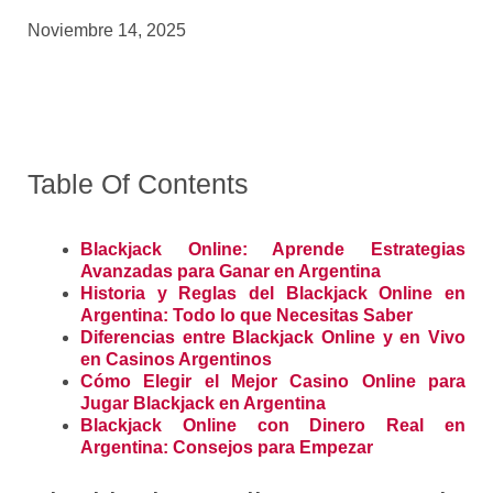
Noviembre 14, 2025
Table Of Contents
Blackjack Online: Aprende Estrategias
Avanzadas para Ganar en Argentina
Historia y Reglas del Blackjack Online en
Argentina: Todo lo que Necesitas Saber
Diferencias entre Blackjack Online y en Vivo
en Casinos Argentinos
Cómo Elegir el Mejor Casino Online para
Jugar Blackjack en Argentina
Blackjack Online con Dinero Real en
Argentina: Consejos para Empezar