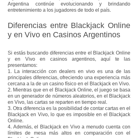
Argentina continúe evolucionando y brindando
entretenimiento a los jugadores de todo el país.
Diferencias entre Blackjack Online
y en Vivo en Casinos Argentinos
Si estás buscando diferencias entre el Blackjack Online
y en Vivo en casinos argentinos, aquí te las
presentamos:
1. La interacción con dealers en vivo es una de las
principales diferencias, ofreciendo una experiencia más
cercana a la de un casino físico en el Blackjack en Vivo.
2. Mientras que en el Blackjack Online, el juego se basa
en un generador de números aleatorios, en el Blackjack
en Vivo, las cartas se reparten en tiempo real.
3. Otra diferencia es la posibilidad de contar cartas en el
Blackjack en Vivo, lo que es imposible en el Blackjack
Online.
4. Además, el Blackjack en Vivo a menudo cuenta con
límites de mesa más altos en comparación con el