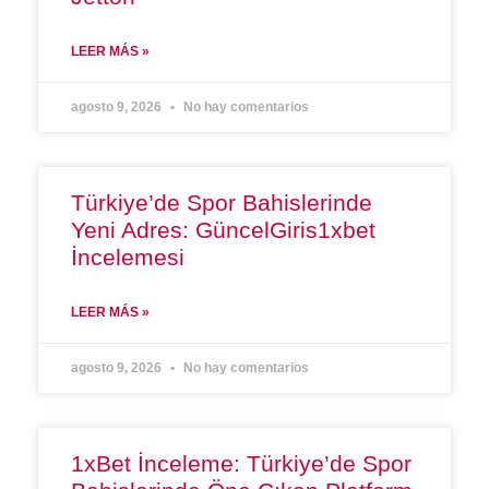
LEER MÁS »
agosto 9, 2026
No hay comentarios
Türkiye’de Spor Bahislerinde
Yeni Adres: GüncelGiris1xbet
İncelemesi
LEER MÁS »
agosto 9, 2026
No hay comentarios
1xBet İnceleme: Türkiye’de Spor