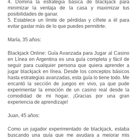
4. Domina la estrategia básica de blackjack para
minimizar la ventaja de la casa y maximizar tus
posibilidades de ganar.
5. Establece un límite de pérdidas y cíñete a él para
evitar gastar más de lo que puedes permitirte.
María, 35 años:
Blackjack Online: Guía Avanzada para Jugar al Casino
en Línea en Argentina es una guía completa y fácil de
seguir para cualquier persona que quiera aprender a
jugar blackjack en línea. Desde los conceptos básicos
hasta estrategias avanzadas, esta guía lo tiene todo. Me
encantó la sección de juegos en vivo, ya que pude
experimentar la emoción de un casino real desde la
comodidad de mi hogar. ¡Gracias por una gran
experiencia de aprendizaje!
Juan, 45 años:
Como un jugador experimentado de blackjack, estaba
buscando una guía que me ayudara a mejorar mis