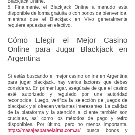
Blackjack Online.
5. Finalmente, el Blackjack Online a menudo está
disponible de forma gratuita o con bonos de bienvenida,
mientras que el Blackjack en Vivo generalmente
requiere apuestas en efectivo.
Cómo Elegir el Mejor Casino
Online para Jugar Blackjack en
Argentina
Si estás buscando el mejor casino online en Argentina
para jugar blackjack, hay varios factores que debes
considerar. En primer lugar, asegúrate de que el casino
esté autorizado y regulado por una autoridad
reconocida. Luego, verifica la selección de juegos de
blackjack y si ofrecen variantes interesantes. La calidad
de la plataforma y la atención al cliente también son
cruciales, así como los métodos de pago y retiro
disponibles. Por último, pero no menos importante,
https://masajesparaelalma.com.ar/
busca bonos y