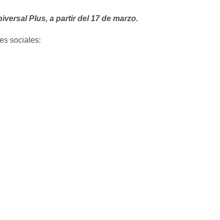
versal Plus, a partir del 17 de marzo.
es sociales: