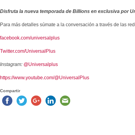
Disfruta la nueva temporada de Billions en exclusiva por Uni
Para más detalles súmate a la conversación a través de las red
facebook.com/universalplus
Twitter.com/UniversalPlus
Instagram:
@Universalplus
https://www.youtube.com/@
UniversalPlus
Compartir