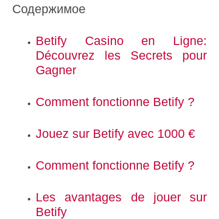
Содержимое
Betify Casino en Ligne:
Découvrez les Secrets pour
Gagner
Comment fonctionne Betify ?
Jouez sur Betify avec 1000 €
Comment fonctionne Betify ?
Les avantages de jouer sur
Betify