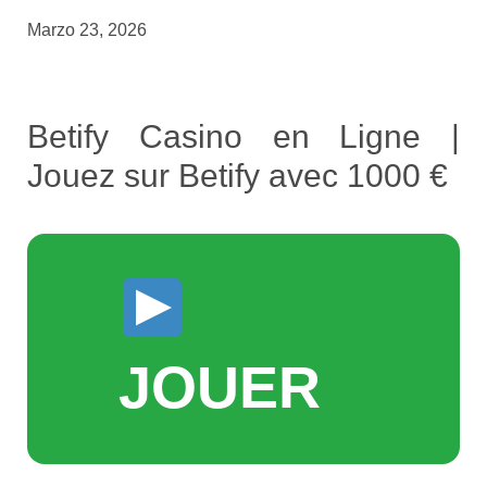
Marzo 23, 2026
Betify Casino en Ligne |
Jouez sur Betify avec 1000 €
JOUER