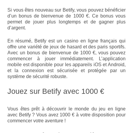
Si vous êtes nouveau sur Betify, vous pouvez bénéficier
d’un bonus de bienvenue de 1000 €. Ce bonus vous
permet de jouer plus longtemps et de gagner plus
d’argent.
En résumé, Betify est un casino en ligne français qui
offre une variété de jeux de hasard et des paris sportifs.
Avec un bonus de bienvenue de 1000 €, vous pouvez
commencer à jouer immédiatement. L’application
mobile est disponible pour les appareils iOS et Android,
et la connexion est sécurisée et protégée par un
système de sécurité robuste.
Jouez sur Betify avec 1000 €
Vous êtes prêt à découvrir le monde du jeu en ligne
avec Betify ? Vous avez 1000 € à votre disposition pour
commencer votre aventure !