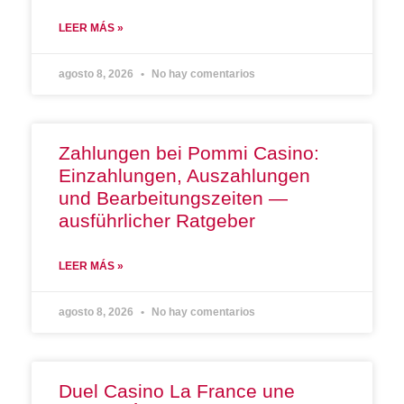
LEER MÁS »
agosto 8, 2026
No hay comentarios
Zahlungen bei Pommi Casino:
Einzahlungen, Auszahlungen
und Bearbeitungszeiten —
ausführlicher Ratgeber
LEER MÁS »
agosto 8, 2026
No hay comentarios
Duel Casino La France une