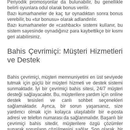
Periyodik promosyonlar da bulunabilir, bu genellikle
belirli oyunlara odul olarak bonus verilir.
Bazı kumarhaneler de kaç tur oynadıktan sonra bonus
verebilir, bu «tur bonusu» olarak adlandırılır.
Bazı kumarhaneler de «cashback» sistemi kullanır, bu
sistem sayesinde oynadığınız para kaybettikçe bir kısmı
geri alabilirsiniz.
Bahis Çevrimiçi: Müşteri Hizmetleri
ve Destek
Bahis çevrimiçi, müşteri memnuniyetini en üst seviyede
tutmak için güçlü bir müşteri hizmeti ve destek sistemi
sunmaktadır. İyi bir çevrimiçi bahis sitesi, 24/7 müşteri
desteği sağlayacaktır. Bu, müşterilere yardım için online
destek tesisleri ve canlı sohbet seçenekleri
sağlamaktadır. Ayrıca, bir sorun yaşarsanız, size
yardımcı olmak için kolayca ulaşılabilir bir e-posta
adresi ve telefon numarası da sağlanmalıdır. Başarılı bir
çevrimiçi bahis sitedir, müşterilere özgü çözümler
sunarak sorunların çözülmesini sağlar. Son olarak, bir