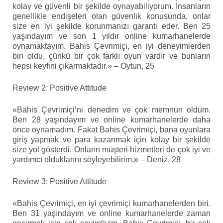
kolay ve güvenli bir şekilde oynayabiliyorum. İnsanların
genellikle endişeleri olan güvenlik konusunda, onlar
size en iyi şekilde korunmanızı garanti eder. Ben 25
yaşındayım ve son 1 yıldır online kumarhanelerde
oynamaktayım. Bahis Çevrimiçi, en iyi deneyimlerden
biri oldu, çünkü bir çok farklı oyun vardır ve bunların
hepsi keyfini çıkarmaktadır.» – Oytun, 25
Review 2: Positive Attitude
«Bahis Çevrimiçi’ni denedim ve çok memnun oldum.
Ben 28 yaşındayım ve online kumarhanelerde daha
önce oynamadım. Fakat Bahis Çevrimiçi, bana oyunlara
giriş yapmak ve para kazanmak için kolay bir şekilde
size yol gösterdi. Onların müşteri hizmetleri de çok iyi ve
yardımcı olduklarını söyleyebilirim.» – Deniz, 28
Review 3: Positive Attitude
«Bahis Çevrimiçi, en iyi çevrimiçi kumarhanelerden biri.
Ben 31 yaşındayım ve online kumarhanelerde zaman