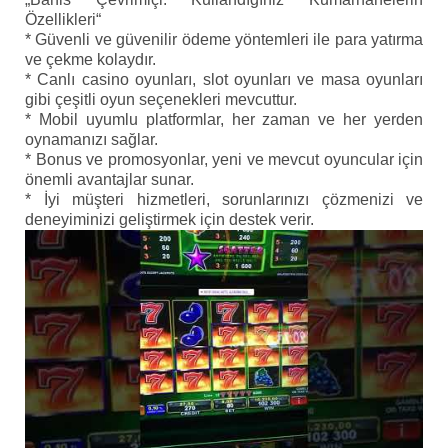
Özellikleri“
* Güvenli ve güvenilir ödeme yöntemleri ile para yatırma
ve çekme kolaydır.
* Canlı casino oyunları, slot oyunları ve masa oyunları
gibi çeşitli oyun seçenekleri mevcuttur.
* Mobil uyumlu platformlar, her zaman ve her yerden
oynamanızı sağlar.
* Bonus ve promosyonlar, yeni ve mevcut oyuncular için
önemli avantajlar sunar.
* İyi müşteri hizmetleri, sorunlarınızı çözmenizi ve
deneyiminizi geliştirmek için destek verir.