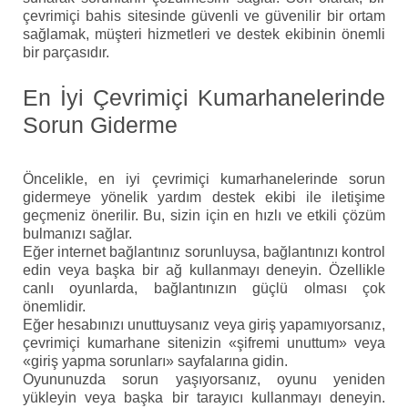
çevrimiçi bahis sitesinde güvenli ve güvenilir bir ortam
sağlamak, müşteri hizmetleri ve destek ekibinin önemli
bir parçasıdır.
En İyi Çevrimiçi Kumarhanelerinde
Sorun Giderme
Öncelikle, en iyi çevrimiçi kumarhanelerinde sorun
gidermeye yönelik yardım destek ekibi ile iletişime
geçmeniz önerilir. Bu, sizin için en hızlı ve etkili çözüm
bulmanızı sağlar.
Eğer internet bağlantınız sorunluysa, bağlantınızı kontrol
edin veya başka bir ağ kullanmayı deneyin. Özellikle
canlı oyunlarda, bağlantınızın güçlü olması çok
önemlidir.
Eğer hesabınızı unuttuysanız veya giriş yapamıyorsanız,
çevrimiçi kumarhane sitenizin «şifremi unuttum» veya
«giriş yapma sorunları» sayfalarına gidin.
Oyununuzda sorun yaşıyorsanız, oyunu yeniden
yükleyin veya başka bir tarayıcı kullanmayı deneyin.