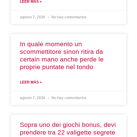
LEER MÁS »
agosto 7, 2026
No hay comentarios
In quale momento un
scommettitore sinon ritira da
certain mano anche perde le
proprie puntate nel tondo
LEER MÁS »
agosto 7, 2026
No hay comentarios
Sopra uno dei giochi bonus, devi
prendere tra 22 valigette segrete