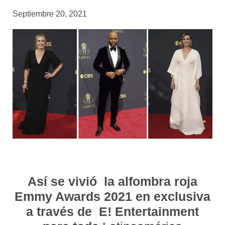
Septiembre 20, 2021
Así se vivió la alfombra roja
Emmy Awards 2021 en exclusiva
a través de E! Entertainment