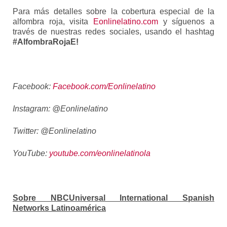
Para más detalles sobre la cobertura especial de la
alfombra roja, visita
Eonlinelatino.com
y síguenos a
través de nuestras redes sociales, usando el hashtag
#AlfombraRojaE!
Facebook:
Facebook.com/Eonlinelatino
Instagram: @Eonlinelatino
Twitter: @Eonlinelatino
YouTube:
youtube.com/eonlinelatinola
Sobre NBCUniversal International Spanish
Networks Latinoamérica