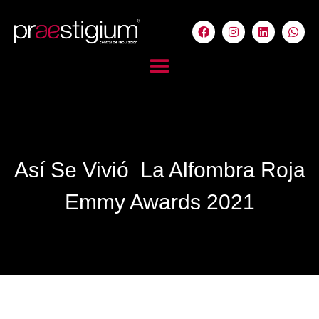
Así Se Vivió La Alfombra Roja
Emmy Awards 2021