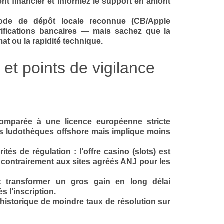
ment financier et informez le support en amont
hode de dépôt locale reconnue (CB/Apple
érifications bancaires — mais sachez que la
at ou la rapidité technique.
 et points de vigilance
comparée à une licence européenne stricte
s ludothèques offshore mais implique moins
tés de régulation : l’offre casino (slots) est
is, contrairement aux sites agréés ANJ pour les
 transformer un gros gain en long délai
s l’inscription.
: historique de moindre taux de résolution sur