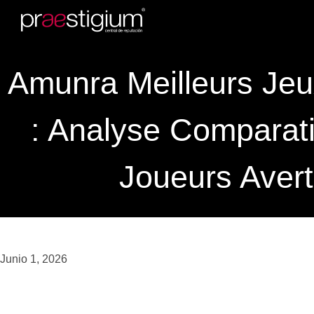
Amunra Meilleurs Jeu
: Analyse Comparat
Joueurs Avert
Junio 1, 2026