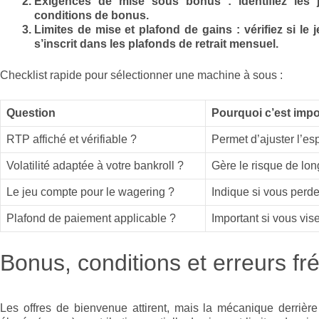
Exigences de mise sous bonus : identifiez les 
conditions de bonus.
Limites de mise et plafond de gains : vérifiez si le
s’inscrit dans les plafonds de retrait mensuel.
Checklist rapide pour sélectionner une machine à sous :
Question
Pourquoi c’est impo
RTP affiché et vérifiable ?
Permet d’ajuster l’es
Volatilité adaptée à votre bankroll ?
Gère le risque de lon
Le jeu compte pour le wagering ?
Indique si vous perde
Plafond de paiement applicable ?
Important si vous vis
Bonus, conditions et erreurs f
Les offres de bienvenue attirent, mais la mécanique derrièr