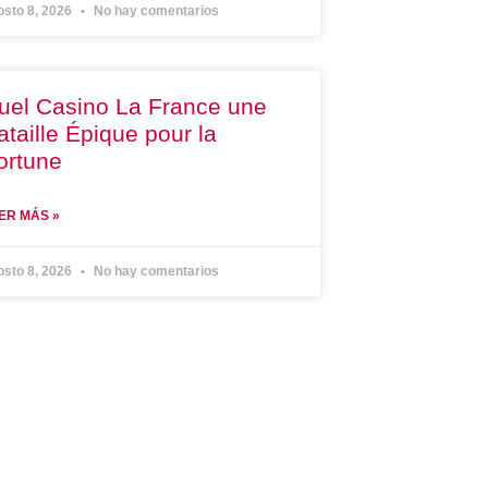
osto 8, 2026
No hay comentarios
uel Casino La France une
ataille Épique pour la
ortune
ER MÁS »
osto 8, 2026
No hay comentarios