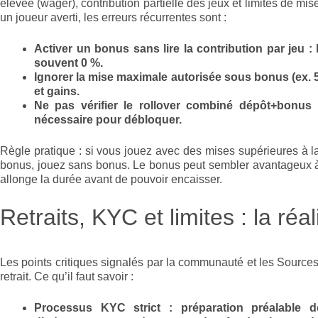
élevée (wager), contribution partielle des jeux et limites de mi
un joueur averti, les erreurs récurrentes sont :
Activer un bonus sans lire la contribution par jeu :
souvent 0 %.
Ignorer la mise maximale autorisée sous bonus (ex. 
et gains.
Ne pas vérifier le rollover combiné dépôt+bonu
nécessaire pour débloquer.
Règle pratique : si vous jouez avec des mises supérieures à l
bonus, jouez sans bonus. Le bonus peut sembler avantageux à c
allonge la durée avant de pouvoir encaisser.
Retraits, KYC et limites : la réa
Les points critiques signalés par la communauté et les Sources v
retrait. Ce qu’il faut savoir :
Processus KYC strict : préparation préalable des