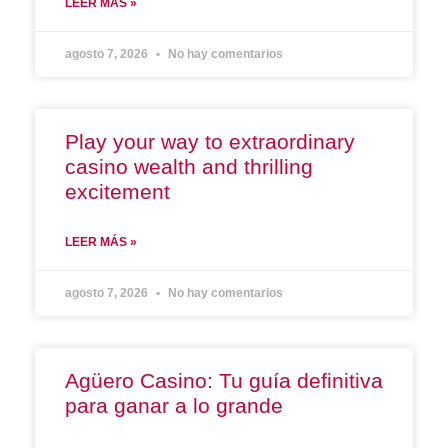
LEER MÁS »
agosto 7, 2026
No hay comentarios
Play your way to extraordinary
casino wealth and thrilling
excitement
LEER MÁS »
agosto 7, 2026
No hay comentarios
Agüero Casino: Tu guía definitiva
para ganar a lo grande