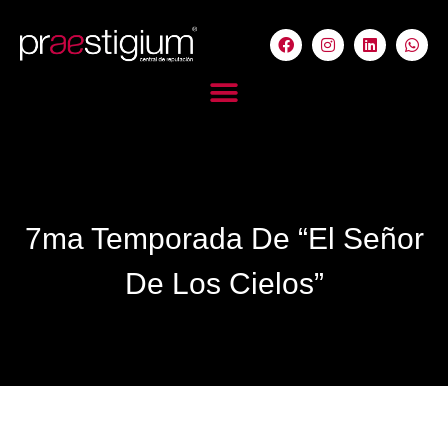
7ma Temporada De “El Señor
De Los Cielos”