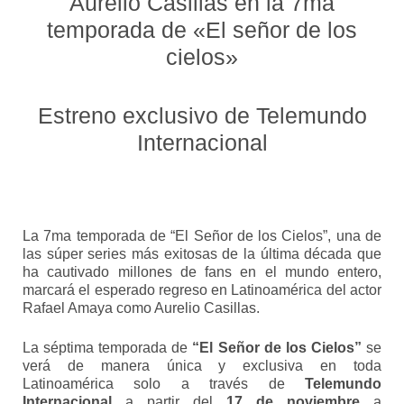
Aurelio Casillas en la 7ma
temporada de «El señor de los
cielos»
Estreno exclusivo de Telemundo
Internacional
La 7ma temporada de “El Señor de los Cielos”, una de
las súper series más exitosas de la última década que
ha cautivado millones de fans en el mundo entero,
marcará el esperado regreso en Latinoamérica del actor
Rafael Amaya como Aurelio Casillas.
La séptima temporada de
“El Señor de los Cielos”
se
verá de manera única y exclusiva en toda
Latinoamérica solo a través de
Telemundo
Internacional
a partir del
17 de noviembre
a