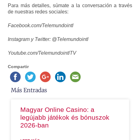
Para más detalles, súmate a la conversación a través
de nuestras redes sociales:
Facebook.com/Telemundointl
Instagram y Twitter: @Telemundointl
Youtube.com/TelemundointlTV
Compartir
Más Entradas
Magyar Online Casino: a
legújabb játékok és bónuszok
2026-ban