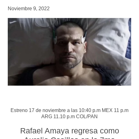
Noviembre 9, 2022
Estreno 17 de noviembre a las 10:40 p.m MEX 11 p.m
ARG 11.10 p.m COL/PAN
Rafael Amaya regresa como