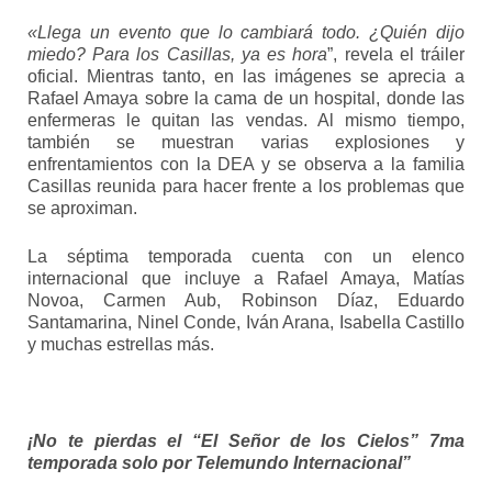
«Llega un evento que lo cambiará todo. ¿Quién dijo
miedo? Para los Casillas, ya es hora
”, revela el tráiler
oficial. Mientras tanto, en las imágenes se aprecia a
Rafael Amaya sobre la cama de un hospital, donde las
enfermeras le quitan las vendas. Al mismo tiempo,
también se muestran varias explosiones y
enfrentamientos con la DEA y se observa a la familia
Casillas reunida para hacer frente a los problemas que
se aproximan.
La séptima temporada cuenta con un elenco
internacional que incluye a Rafael Amaya, Matías
Novoa, Carmen Aub, Robinson Díaz, Eduardo
Santamarina, Ninel Conde, Iván Arana, Isabella Castillo
y muchas estrellas más.
¡No te pierdas el “El Señor de los Cielos” 7ma
temporada solo por Telemundo Internacional”