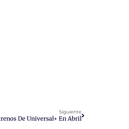
Siguiente
trenos De Universal+ En Abril