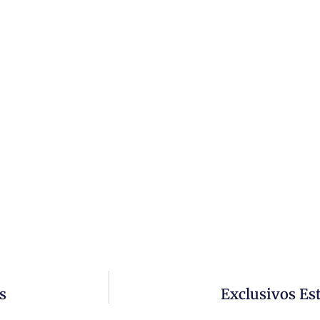
s
Exclusivos Es