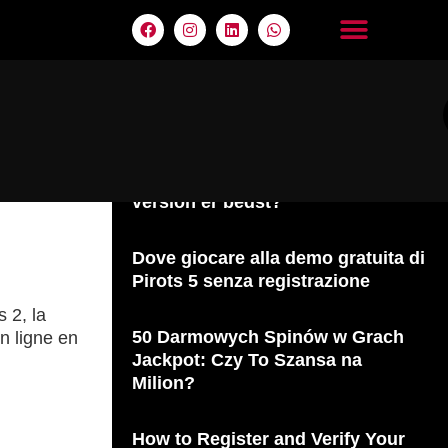
Últimas entradas
e en
Pirots 5 vs. Pirots 4: Hvilken
version er bedst?
Dove giocare alla demo gratuita di
Pirots 5 senza registrazione
 2, la
50 Darmowych Spinów w Grach
n ligne en
Jackpot: Czy To Szansa na
Milion?
How to Register and Verify Your