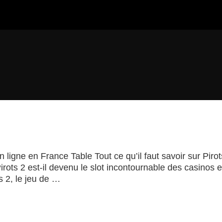
re de 2025
ontournable des casinos en lign
ligne en France Table Tout ce qu’il faut savoir sur Pirots
rots 2 est-il devenu le slot incontournable des casinos e
s 2, le jeu de …