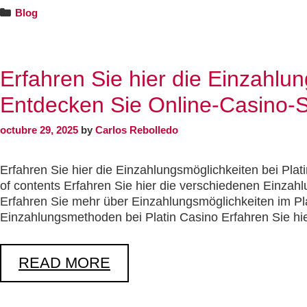
Blog
Erfahren Sie hier die Einzahlun
Entdecken Sie Online-Casino-S
octubre 29, 2025
by
Carlos Rebolledo
Erfahren Sie hier die Einzahlungsmöglichkeiten bei Pla
of contents Erfahren Sie hier die verschiedenen Einzah
Erfahren Sie mehr über Einzahlungsmöglichkeiten im Pla
Einzahlungsmethoden bei Platin Casino Erfahren Sie hi
READ MORE