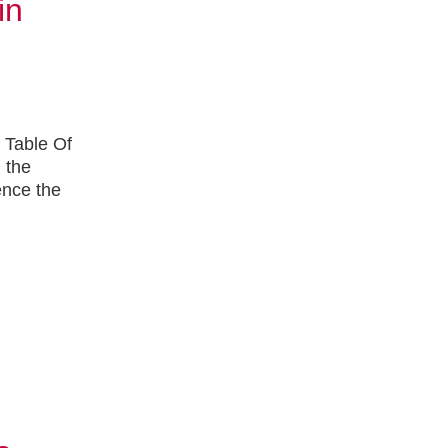
in
 Table Of
 the
ence the