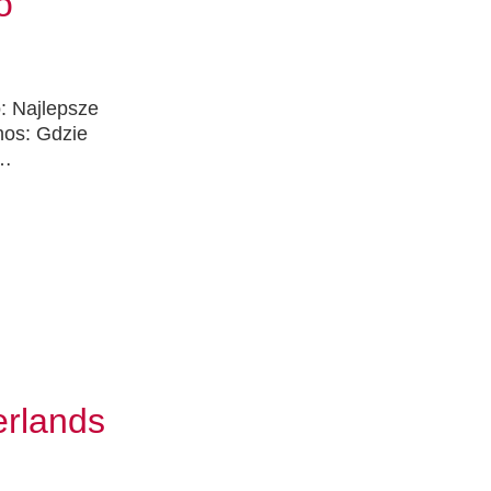
o
: Najlepsze
nos: Gdzie
 …
erlands