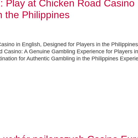
: Play at Chicken Road Casino 
n the Philippines
ino in English, Designed for Players in the Philippines
ad Casino: A Genuine Gambling Experience for Players in
nation for Authentic Gambling in the Philippines Experi