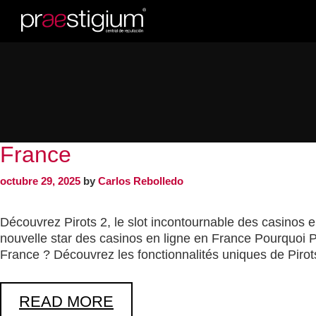
Día:
29 de octub
Découvrez Pirots 2, le slot inc
France
octubre 29, 2025
by
Carlos Rebolledo
Découvrez Pirots 2, le slot incontournable des casinos en 
nouvelle star des casinos en ligne en France Pourquoi Pi
France ? Découvrez les fonctionnalités uniques de Pirot
READ MORE