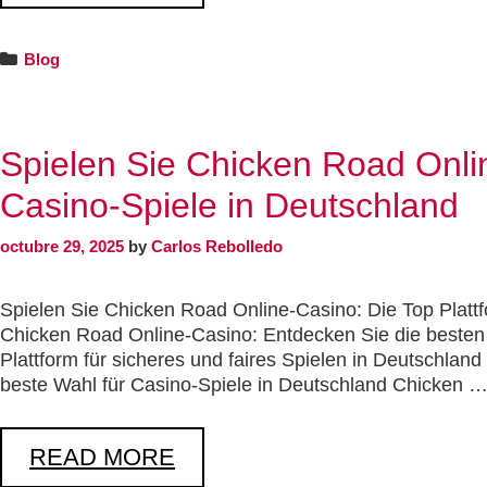
Blog
Spielen Sie Chicken Road Onlin
Casino-Spiele in Deutschland
octubre 29, 2025
by
Carlos Rebolledo
Spielen Sie Chicken Road Online-Casino: Die Top Plattf
Chicken Road Online-Casino: Entdecken Sie die besten
Plattform für sicheres und faires Spielen in Deutschla
beste Wahl für Casino-Spiele in Deutschland Chicken 
READ MORE