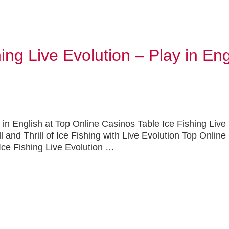
hing Live Evolution – Play in Eng
y in English at Top Online Casinos Table Ice Fishing Live 
 and Thrill of Ice Fishing with Live Evolution Top Online
Ice Fishing Live Evolution …