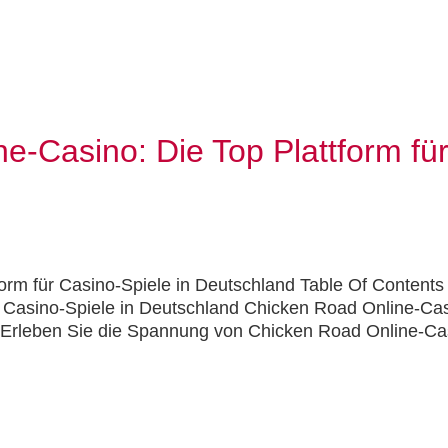
e-Casino: Die Top Plattform fü
orm für Casino-Spiele in Deutschland Table Of Contents
 Casino-Spiele in Deutschland Chicken Road Online-Cas
nd Erleben Sie die Spannung von Chicken Road Online-Ca
…