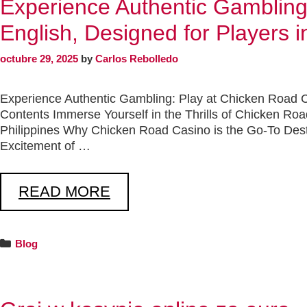
Experience Authentic Gambling
English, Designed for Players i
octubre 29, 2025
by
Carlos Rebolledo
Experience Authentic Gambling: Play at Chicken Road Cas
Contents Immerse Yourself in the Thrills of Chicken Ro
Philippines Why Chicken Road Casino is the Go-To Desti
Excitement of …
READ MORE
Blog