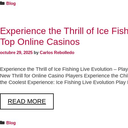
Blog
Experience the Thrill of Ice Fis
Top Online Casinos
octubre 29, 2025
by
Carlos Rebolledo
Experience the Thrill of Ice Fishing Live Evolution – Pla
New Thrill for Online Casino Players Experience the Chill
the Coolest Experience: Ice Fishing Live Evolution Play 
READ MORE
Blog