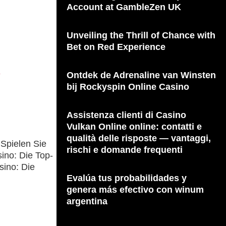
Account at GambleZen UK
Unveiling the Thrill of Chance with
Bet on Red Experience
r
Ontdek de Adrenaline van Winsten
bij Rockyspin Online Casino
Assistenza clienti di Casino
Vulkan Online online: contatti e
qualità delle risposte — vantaggi,
 Spielen Sie
rischi e domande frequenti
ino: Die Top-
sino: Die
Evalúa tus probabilidades y
genera más efectivo con winum
argentina