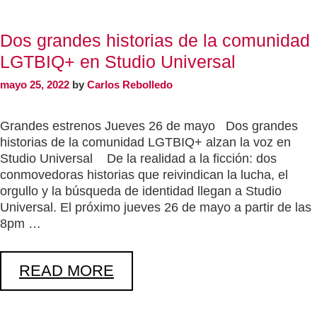
Dos grandes historias de la comunidad
LGTBIQ+ en Studio Universal
mayo 25, 2022
by
Carlos Rebolledo
Grandes estrenos Jueves 26 de mayo Dos grandes
historias de la comunidad LGTBIQ+ alzan la voz en
Studio Universal De la realidad a la ficción: dos
conmovedoras historias que reivindican la lucha, el
orgullo y la búsqueda de identidad llegan a Studio
Universal. El próximo jueves 26 de mayo a partir de las
8pm …
READ MORE