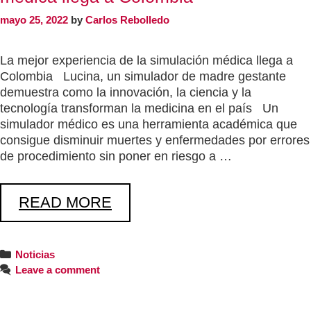
mayo 25, 2022
by
Carlos Rebolledo
La mejor experiencia de la simulación médica llega a
Colombia Lucina, un simulador de madre gestante
demuestra como la innovación, la ciencia y la
tecnología transforman la medicina en el país Un
simulador médico es una herramienta académica que
consigue disminuir muertes y enfermedades por errores
de procedimiento sin poner en riesgo a …
READ MORE
Noticias
Leave a comment