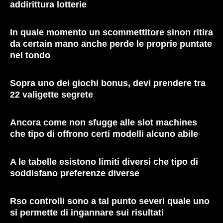
addirittura lotterie
In quale momento un scommettitore sinon ritira
da certain mano anche perde le proprie puntate
nel tondo
Sopra uno dei giochi bonus, devi prendere tra
22 valigette segrete
Ancora come non sfugge alle slot machines
che tipo di offrono certi modelli alcuno abile
A le tabelle esistono limiti diversi che tipo di
soddisfano preferenze diverse
Rso controlli sono a tal punto severi quale uno
si permette di ingannare sui risultati