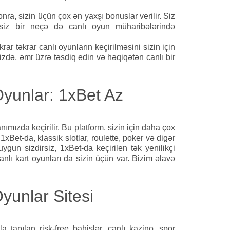
nra, sizin üçün çox ən yaxşı bonuslar verilir. Siz
ə siz bir neçə də canlı oyun müharibələrində
rar təkrar canlı oyunların keçirilməsini sizin için
izdə, əmr üzrə təsdiq edin və həqiqətən canlı bir
Oyunlar: 1xBet Az
ımızda keçirilir. Bu platform, sizin için daha çox
1xBet-da, klassik slotlar, roulette, poker və digər
un sizdirsiz, 1xBet-da keçirilen tək yenilikçi
anlı kart oyunları da sizin üçün var. Bizim əlavə
yunlar Sitesi
la tapılan risk-free bahislər, canlı kazino, spor