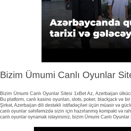
Bizim Ümumi Canlı Oyunlar Site
Bizim Ümumi Canlı Oyunlar Sitesi 1xBet Az, Azerbaijan ülkü
Bu platform, canlı kasino oyunları, slots, poker, blackjack və b
Şirkət, Azerbaijan dili destəkli istifadəçiləri üçün müasir və gü
canlı oyunlar səhifəmizdə sizin için hazırlanmış kompakt və rahat
canlı oyunlar oynamak istəyirsiniz, bizim Ümumi Canlı Oyunlar S