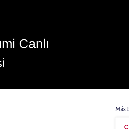
mi Canlı
i
Más 
C