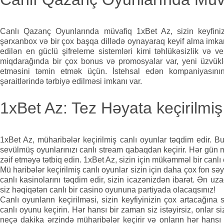
Canlı Qazanç Oyunlarında müvafiq 1xBet Az, sizin keyfinizdə
şərxanbox və bir çox başqa dillədə oynayaraq keyif alma imkanın
edilən en güclü şifreleme sistemləri kimi təhlükəsizlik və v
miqdarağında bir çox bonus və promosyalar var, yeni üzvüklər
etməsini təmin etmək üçün. İstehsal edən kompaniyasının, 
şəraitlərində tərbiyə edilməsi imkanı var.
1xBet Az: Tez Həyata keçirilmi
1xBet Az, müharibələr keçirilmiş canlı oyunlar təqdim edir. B
sevülmüş oyunlarınızı canlı stream qabaqdan keçirir. Hər gün 
zəif etməyə tətbiq edin. 1xBet Az, sizin için mükəmməl bir canlı 
Mü haribələr keçirilmiş canlı oyunlar sizin için daha çox fon s
canlı kasinolarını təqdim edir, sizin icazənizdən ibarət. Ən uz
siz həqiqətən canlı bir casino oyununa partiyada olacaqsınız!
Canlı oyunların keçirilməsi, sizin keyfiyinizin çox artacağına
canlı oyunu keçirin. Hər hansı bir zaman siz istəyirsiz, onlar siz
neçə dakika ərzində müharibələr keçirir və onların hər hansı