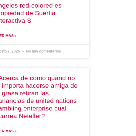
ngeles red-colored es
ropiedad de Suertia
nteractiva S
ER MÁS »
osto 7, 2026
No hay comentarios
Acerca de como quand no
e importa hacerse amiga de
a grasa retiran las
anancias de united nations
ambling enterprise cual
carrea Neteller?
ER MÁS »