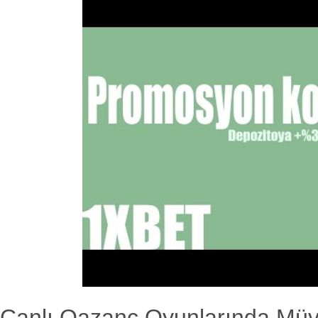
Canlı Qazanç Oyunlarında Müv