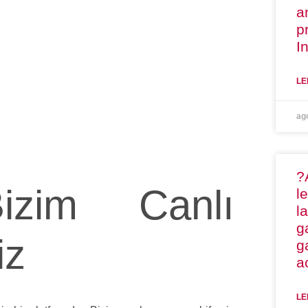
a
p
I
LE
ag
?
izim Canlı
l
l
g
iz
g
a
LE