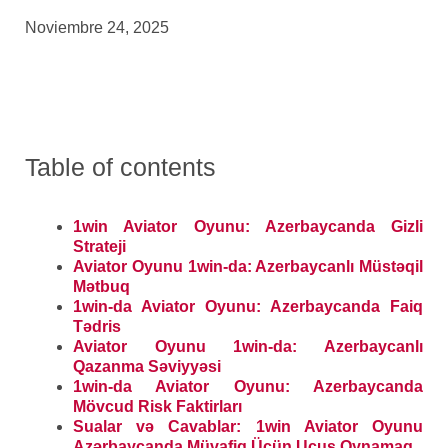
Noviembre 24, 2025
Table of contents
1win Aviator Oyunu: Azerbaycanda Gizli
Strateji
Aviator Oyunu 1win-da: Azerbaycanlı Müstəqil
Mətbuq
1win-da Aviator Oyunu: Azerbaycanda Faiq
Tədris
Aviator Oyunu 1win-da: Azerbaycanlı
Qazanma Səviyyəsi
1win-da Aviator Oyunu: Azerbaycanda
Mövcud Risk Faktirları
Sualar və Cavablar: 1win Aviator Oyunu
Azərbaycanda Müvafiq Üçün Uçuş Oynamaq