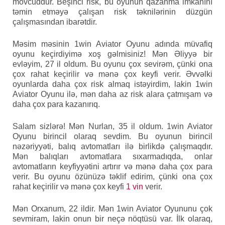
mövcuddur. Beşinci risk, bu oyunun qazanma imkanını
təmin etməyə çalışan risk təknilərinin düzgün
çalışmasından ibarətdir.
Məsim məsinin 1win Aviator Oyunu adında müvafiq
oyunu keçirdiyimə xoş gəlmisiniz! Mən Əliyyə bir
evləyim, 27 il oldum. Bu oyunu çox sevirəm, çünki ona
çox rahat keçirilir və mənə çox keyfi verir. Əvvəlki
oyunlarda daha çox risk almaq istəyirdim, lakin 1win
Aviator Oyunu ilə, mən daha az risk alara çatmışam və
daha çox para kazanırıq.
Salam sizlərə! Mən Nurlan, 35 il oldum. 1win Aviator
Oyunu birincil olaraq sevdim. Bu oyunun birincil
nəzəriyyəti, balıq avtomatları ilə birlikdə çalışmaqdır.
Mən balıqları avtomatlara sıxarmadıqda, onlar
avtomatların keyfiyyətini artırır və mənə daha çox para
verir. Bu oyunu özünüzə təklif edirim, çünki ona çox
rahat keçirilir və mənə çox keyfi
1 vin
verir.
Mən Orxanum, 22 ildir. Mən 1win Aviator Oyununu çok
sevmiram, lakin onun bir neçə nöqtüsü var. İlk olaraq,