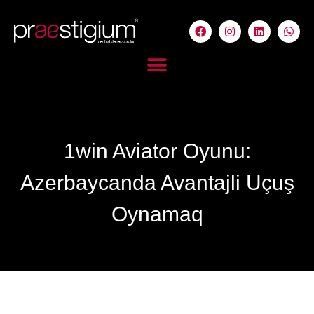
1win Aviator Oyunu:
Azerbaycanda Avantajli Uçuş
Oynamaq