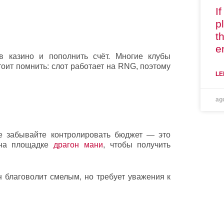
I
p
t
e
 в казино и пополнить счёт. Многие клубы
оит помнить: слот работает на RNG, поэтому
LE
ag
не забывайте контролировать бюджет — это
 на площадке
драгон мани
, чтобы получить
 благоволит смелым, но требует уважения к