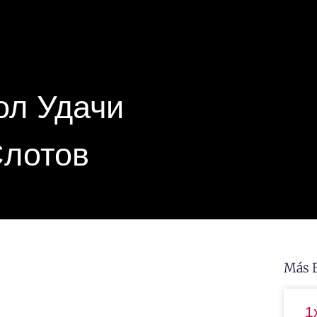
ол Удачи
Слотов
Más 
1