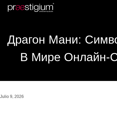
Драгон Мани: Симв
В Мире Онлайн-
Julio 9, 2026