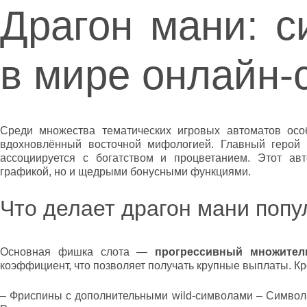
Драгон мани: с
в мире онлайн-
Среди множества тематических игровых автоматов ос
вдохновлённый восточной мифологией. Главный герой
ассоциируется с богатством и процветанием. Этот авт
графикой, но и щедрыми бонусными функциями.
Что делает драгон мани поп
Основная фишка слота —
прогрессивный множител
коэффициент, что позволяет получать крупные выплаты. Кром
– Фриспины с дополнительными wild-символами – Символ