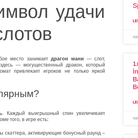
имвол удачи
S
LE
слотов
ag
обое место занимает
драгон мани
— слот,
1
 здесь — могущественный дракон, который
İ
омат привлекает игроков не только яркой
B
B
улярным?
LE
ь
. Каждый выигрышный спин увеличивает
ag
е того, в игре есть:
ы скаттера, активирующие бонусный раунд –