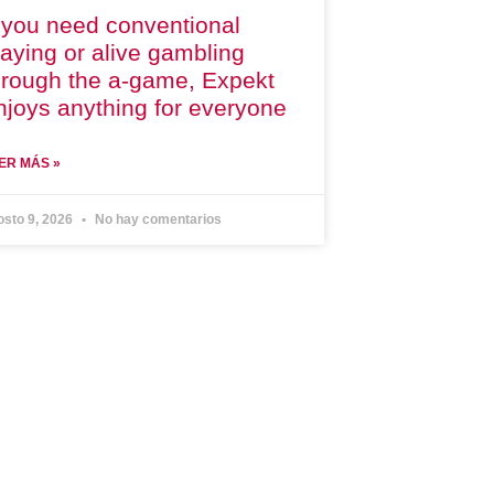
f you need conventional
laying or alive gambling
hrough the a-game, Expekt
njoys anything for everyone
ER MÁS »
osto 9, 2026
No hay comentarios