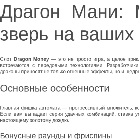
Драгон Мани: 
зверь на ваших
Слот
Dragon Money
— это не просто игра, а целое при
встречаются с передовыми технологиями. Разработчики
драконы приносят не только огненные эффекты, но и щед
Основные особенности
Главная фишка автомата — прогрессивный множитель, к
Если вам выпадает серия удачных комбинаций, ставка ум
настоящему золотому дождю.
Бонусные раунды и фриспины