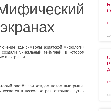
Мифический
R
O
 экранах
LE
ag
ключение, где символы азиатской мифологии
 создали уникальный геймплей, в котором
U
рые выигрыши.
P
A
LE
оторый растёт при каждом новом выигрыше.
ножается в несколько раз, открывая путь к
ag